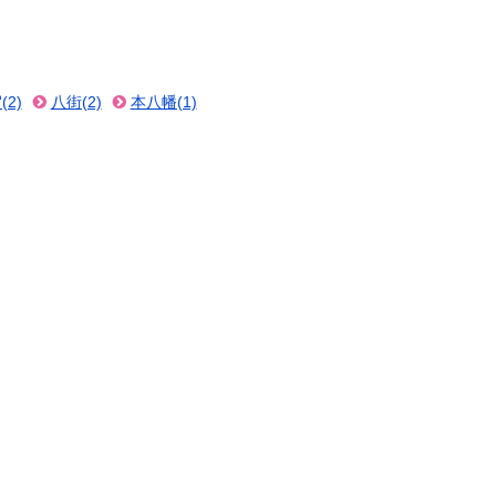
(2)
八街(2)
本八幡(1)