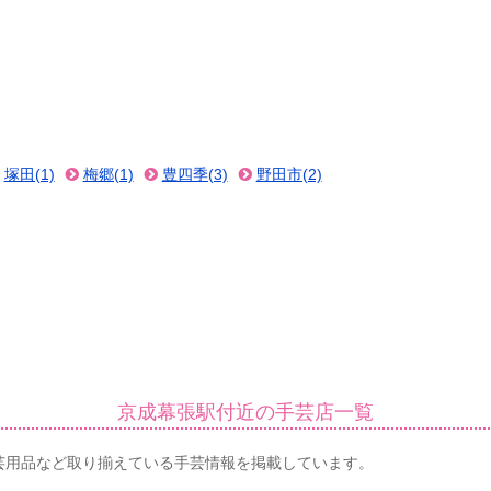
塚田(1)
梅郷(1)
豊四季(3)
野田市(2)
京成幕張駅付近の手芸店一覧
芸用品など取り揃えている手芸情報を掲載しています。