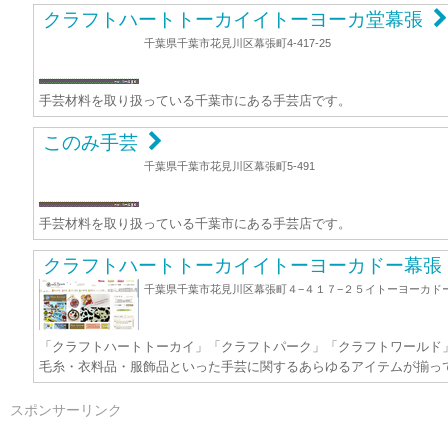
クラフトハートトーカイイトーヨーカ堂幕張
千葉県千葉市花見川区幕張町4-417-25
手芸材料を取り扱っている千葉市にある手芸店です。
このみ手芸
千葉県千葉市花見川区幕張町5-491
手芸材料を取り扱っている千葉市にある手芸店です。
クラフトハートトーカイイトーヨーカドー幕張
千葉県千葉市花見川区幕張町４−４１７−２５イトーヨーカド
「クラフトハートトーカイ」「クラフトパーク」「クラフトワールド
毛糸・衣料品・服飾品といった手芸に関するあらゆるアイテムが揃っ
スポンサーリンク