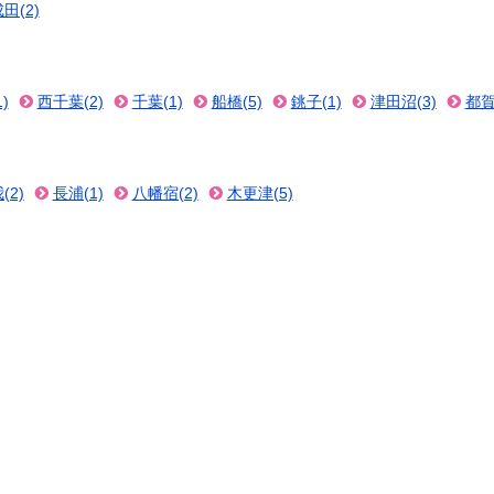
田(2)
)
西千葉(2)
千葉(1)
船橋(5)
銚子(1)
津田沼(3)
都賀
(2)
長浦(1)
八幡宿(2)
木更津(5)