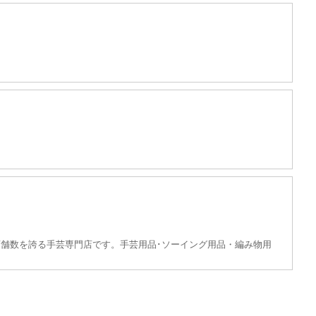
舗数を誇る手芸専門店です。手芸用品･ソーイング用品・編み物用