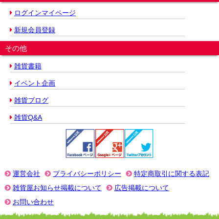
ログインマイページ
新規会員登録
その他
雑貨書籍
イベント企画
雑貨ブログ
雑貨Q&A
運営会社
プライバシーポリシー
特定商取引に関する表記
雑貨屋お知らせ掲載について
広告掲載について
お問い合わせ