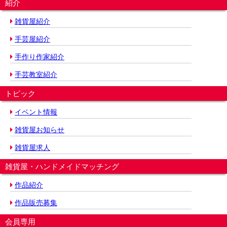
紹介
雑貨屋紹介
手芸屋紹介
手作り作家紹介
手芸教室紹介
トピック
イベント情報
雑貨屋お知らせ
雑貨屋求人
雑貨屋・ハンドメイドマッチング
作品紹介
作品販売募集
会員専用