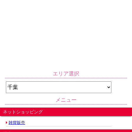
エリア選択
メニュー
ネットショッピング
雑貨販売