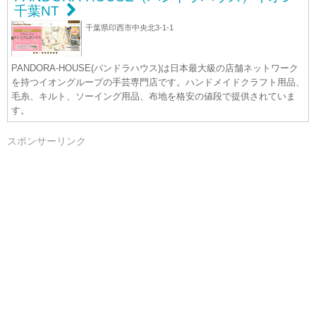
千葉NT
千葉県印西市中央北3-1-1
PANDORA-HOUSE(パンドラハウス)は日本最大級の店舗ネットワーク
を持つイオングループの手芸専門店です。ハンドメイドクラフト用品、
毛糸、キルト、ソーイング用品、布地を格安の値段で提供されていま
す。
スポンサーリンク