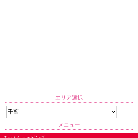
エリア選択
メニュー
ネットショッピング