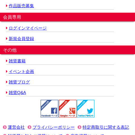
作品販売募集
会員専用
ログインマイページ
新規会員登録
その他
雑貨書籍
イベント企画
雑貨ブログ
雑貨Q&A
運営会社
プライバシーポリシー
特定商取引に関する表記