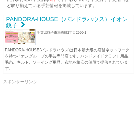
ど取り揃えている手芸情報を掲載しています。
PANDORA-HOUSE（パンドラハウス）イオン
銚子
千葉県銚子市三崎町2丁目2660-1
PANDORA-HOUSE(パンドラハウス)は日本最大級の店舗ネットワーク
を持つイオングループの手芸専門店です。ハンドメイドクラフト用品、
毛糸、キルト、ソーイング用品、布地を格安の値段で提供されていま
す。
スポンサーリンク