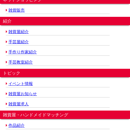
雑貨販売
紹介
雑貨屋紹介
手芸屋紹介
手作り作家紹介
手芸教室紹介
トピック
イベント情報
雑貨屋お知らせ
雑貨屋求人
雑貨屋・ハンドメイドマッチング
作品紹介