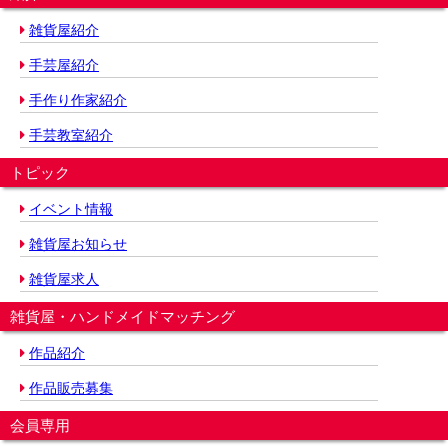
雑貨屋紹介
手芸屋紹介
手作り作家紹介
手芸教室紹介
トピック
イベント情報
雑貨屋お知らせ
雑貨屋求人
雑貨屋・ハンドメイドマッチング
作品紹介
作品販売募集
会員専用