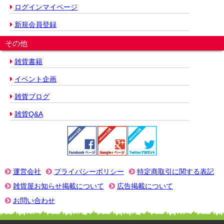
ログインマイページ
新規会員登録
その他
雑貨書籍
イベント企画
雑貨ブログ
雑貨Q&A
運営会社
プライバシーポリシー
特定商取引に関する表記
雑貨屋お知らせ掲載について
広告掲載について
お問い合わせ