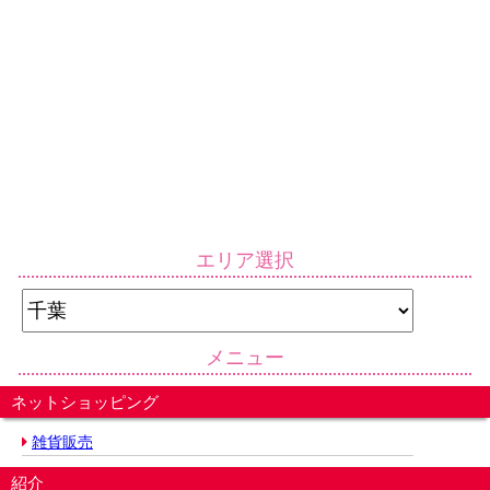
エリア選択
メニュー
ネットショッピング
雑貨販売
紹介