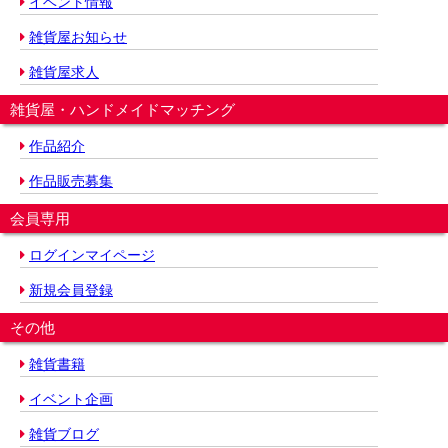
イベント情報
雑貨屋お知らせ
雑貨屋求人
雑貨屋・ハンドメイドマッチング
作品紹介
作品販売募集
会員専用
ログインマイページ
新規会員登録
その他
雑貨書籍
イベント企画
雑貨ブログ