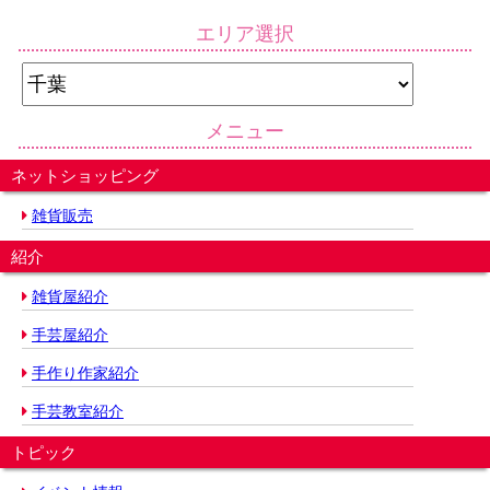
エリア選択
メニュー
ネットショッピング
雑貨販売
紹介
雑貨屋紹介
手芸屋紹介
手作り作家紹介
手芸教室紹介
トピック