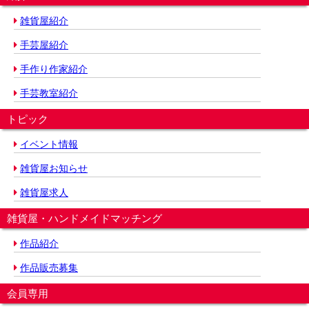
雑貨屋紹介
手芸屋紹介
手作り作家紹介
手芸教室紹介
トピック
イベント情報
雑貨屋お知らせ
雑貨屋求人
雑貨屋・ハンドメイドマッチング
作品紹介
作品販売募集
会員専用