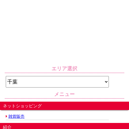
エリア選択
メニュー
ネットショッピング
雑貨販売
紹介