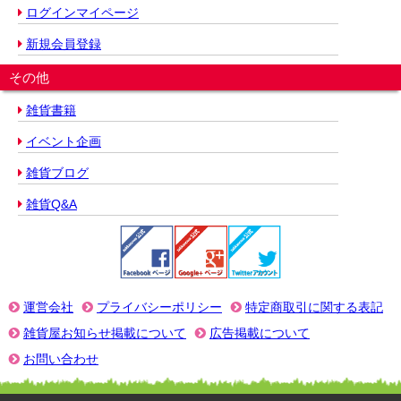
ログインマイページ
新規会員登録
その他
雑貨書籍
イベント企画
雑貨ブログ
雑貨Q&A
運営会社
プライバシーポリシー
特定商取引に関する表記
雑貨屋お知らせ掲載について
広告掲載について
お問い合わせ