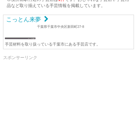
品など取り揃えている手芸情報を掲載しています。
こっとん来夢
千葉県千葉市中央区新田町27-8
手芸材料を取り扱っている千葉市にある手芸店です。
スポンサーリンク