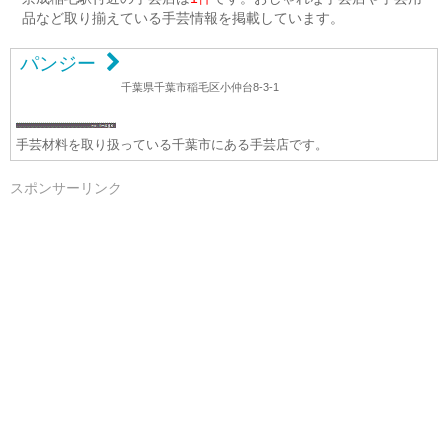
品など取り揃えている手芸情報を掲載しています。
パンジー
千葉県千葉市稲毛区小仲台8-3-1
手芸材料を取り扱っている千葉市にある手芸店です。
スポンサーリンク