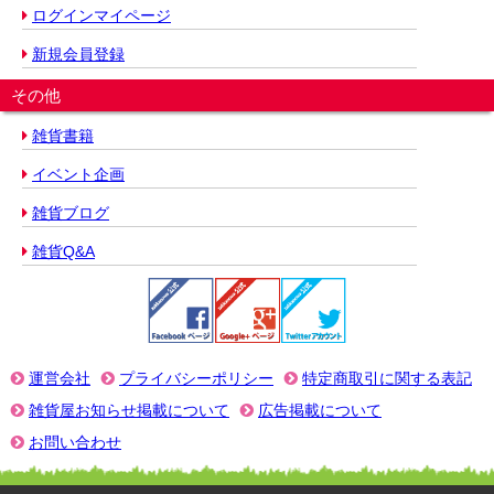
ログインマイページ
新規会員登録
その他
雑貨書籍
イベント企画
雑貨ブログ
雑貨Q&A
運営会社
プライバシーポリシー
特定商取引に関する表記
雑貨屋お知らせ掲載について
広告掲載について
お問い合わせ