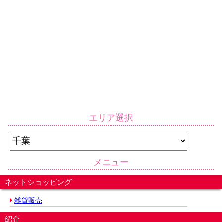
エリア選択
メニュー
ネットショッピング
雑貨販売
紹介