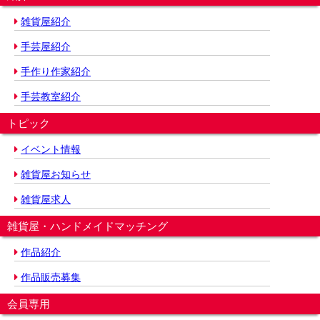
雑貨屋紹介
手芸屋紹介
手作り作家紹介
手芸教室紹介
トピック
イベント情報
雑貨屋お知らせ
雑貨屋求人
雑貨屋・ハンドメイドマッチング
作品紹介
作品販売募集
会員専用