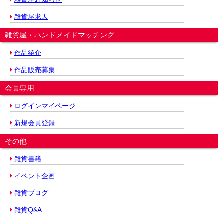
雑貨屋求人
雑貨屋・ハンドメイドマッチング
作品紹介
作品販売募集
会員専用
ログインマイページ
新規会員登録
その他
雑貨書籍
イベント企画
雑貨ブログ
雑貨Q&A