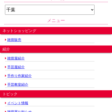
メニュー
ネットショッピング
雑貨販売
紹介
雑貨屋紹介
手芸屋紹介
手作り作家紹介
手芸教室紹介
トピック
イベント情報
雑貨屋お知らせ