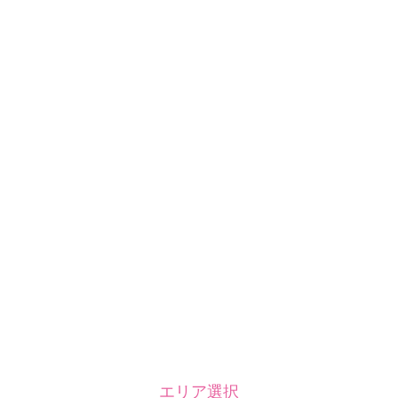
エリア選択