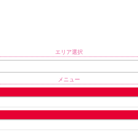
エリア選択
メニュー