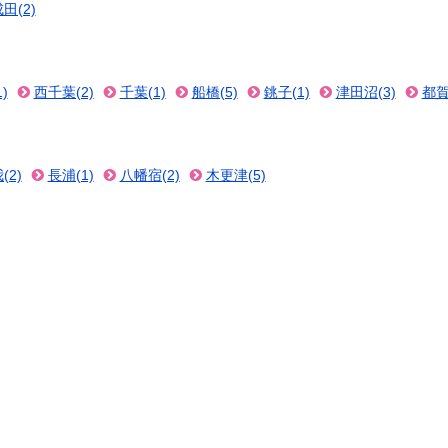
田(2)
)
西千葉(2)
千葉(1)
船橋(5)
銚子(1)
津田沼(3)
都賀
(2)
長浦(1)
八幡宿(2)
木更津(5)