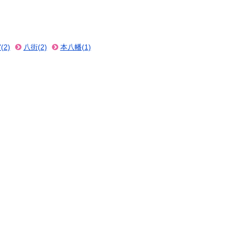
(2)
八街(2)
本八幡(1)