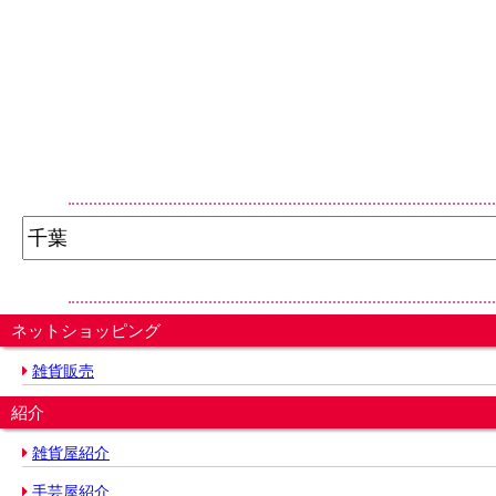
ネットショッピング
雑貨販売
紹介
雑貨屋紹介
手芸屋紹介