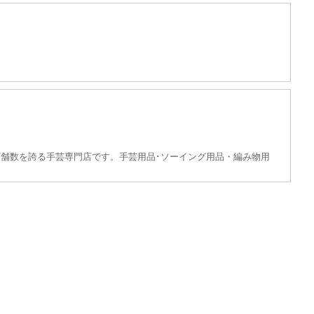
舗数を誇る手芸専門店です。手芸用品･ソーイング用品・編み物用