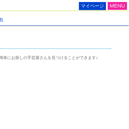
MENU
マイページ
料
簡単にお探しの手芸屋さんを見つけることができます♪