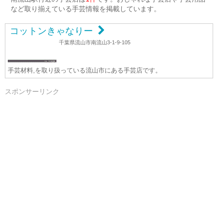
など取り揃えている手芸情報を掲載しています。
コットンきゃなりー
千葉県流山市南流山3-1-9-105
手芸材料,を取り扱っている流山市にある手芸店です。
スポンサーリンク