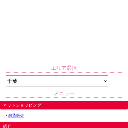
エリア選択
メニュー
ネットショッピング
雑貨販売
紹介