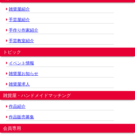
雑貨屋紹介
手芸屋紹介
手作り作家紹介
手芸教室紹介
トピック
イベント情報
雑貨屋お知らせ
雑貨屋求人
雑貨屋・ハンドメイドマッチング
作品紹介
作品販売募集
会員専用