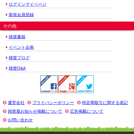
ログインマイページ
新規会員登録
その他
雑貨書籍
イベント企画
雑貨ブログ
雑貨Q&A
運営会社
プライバシーポリシー
特定商取引に関する表記
雑貨屋お知らせ掲載について
広告掲載について
お問い合わせ