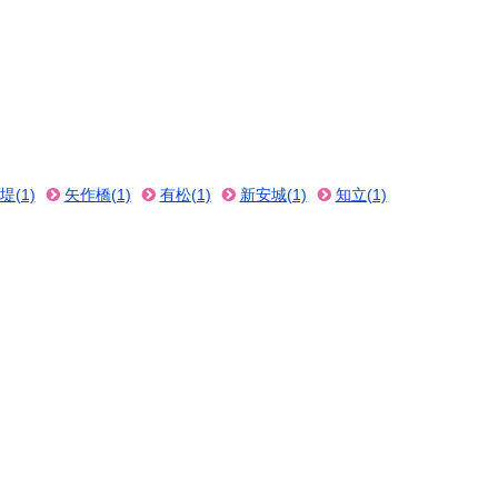
(1)
矢作橋(1)
有松(1)
新安城(1)
知立(1)