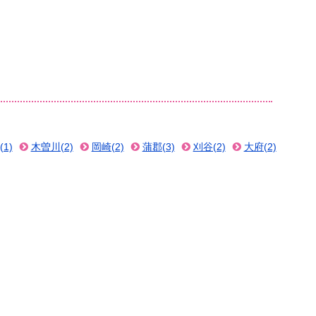
1)
木曽川(2)
岡崎(2)
蒲郡(3)
刈谷(2)
大府(2)