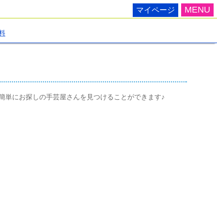
MENU
マイページ
料
簡単にお探しの手芸屋さんを見つけることができます♪