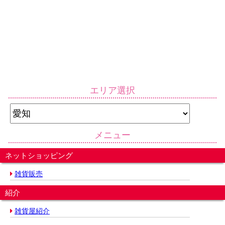
エリア選択
メニュー
ネットショッピング
雑貨販売
紹介
雑貨屋紹介