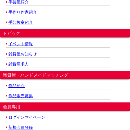
手芸屋紹介
手作り作家紹介
手芸教室紹介
トピック
イベント情報
雑貨屋お知らせ
雑貨屋求人
雑貨屋・ハンドメイドマッチング
作品紹介
作品販売募集
会員専用
ログインマイページ
新規会員登録