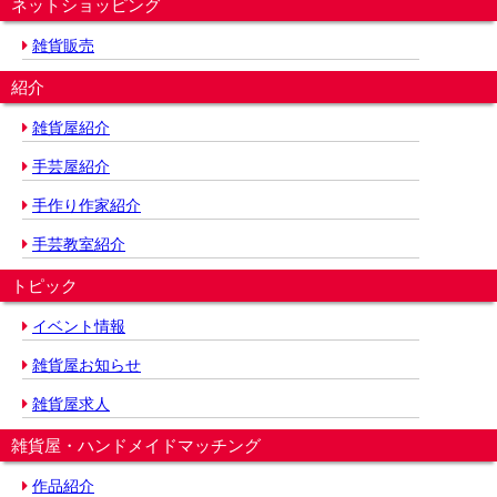
ネットショッピング
雑貨販売
紹介
雑貨屋紹介
手芸屋紹介
手作り作家紹介
手芸教室紹介
トピック
イベント情報
雑貨屋お知らせ
雑貨屋求人
雑貨屋・ハンドメイドマッチング
作品紹介