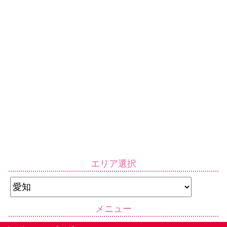
エリア選択
メニュー