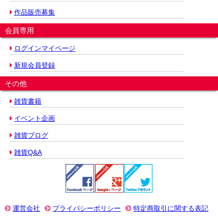
作品販売募集
会員専用
ログインマイページ
新規会員登録
その他
雑貨書籍
イベント企画
雑貨ブログ
雑貨Q&A
運営会社
プライバシーポリシー
特定商取引に関する表記