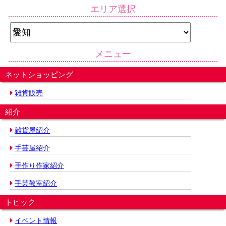
エリア選択
メニュー
ネットショッピング
雑貨販売
紹介
雑貨屋紹介
手芸屋紹介
手作り作家紹介
手芸教室紹介
トピック
イベント情報