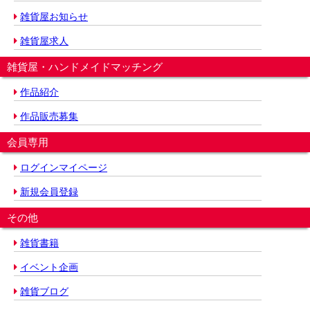
雑貨屋お知らせ
雑貨屋求人
雑貨屋・ハンドメイドマッチング
作品紹介
作品販売募集
会員専用
ログインマイページ
新規会員登録
その他
雑貨書籍
イベント企画
雑貨ブログ