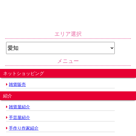
エリア選択
メニュー
ネットショッピング
雑貨販売
紹介
雑貨屋紹介
手芸屋紹介
手作り作家紹介