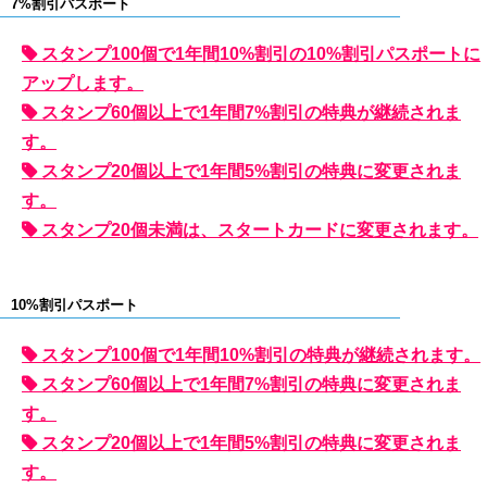
7%割引パスポート
スタンプ100個で1年間10%割引の10%割引パスポートに
アップします。
スタンプ60個以上で1年間7%割引の特典が継続されま
す。
スタンプ20個以上で1年間5%割引の特典に変更されま
す。
スタンプ20個未満は、スタートカードに変更されます。
10%割引パスポート
スタンプ100個で1年間10%割引の特典が継続されます。
スタンプ60個以上で1年間7%割引の特典に変更されま
す。
スタンプ20個以上で1年間5%割引の特典に変更されま
す。