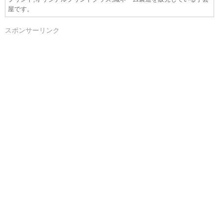
屋です。
スポンサーリンク