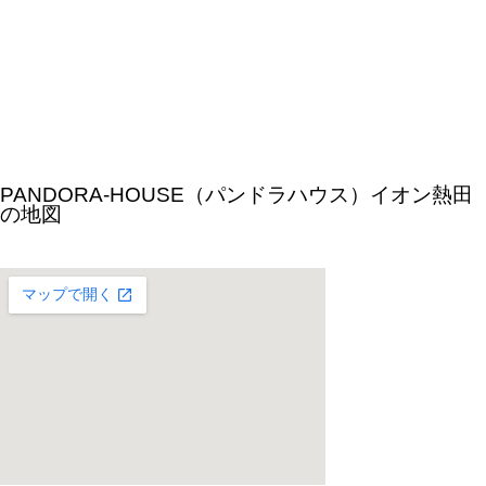
PANDORA-HOUSE（パンドラハウス）イオン熱田
の地図