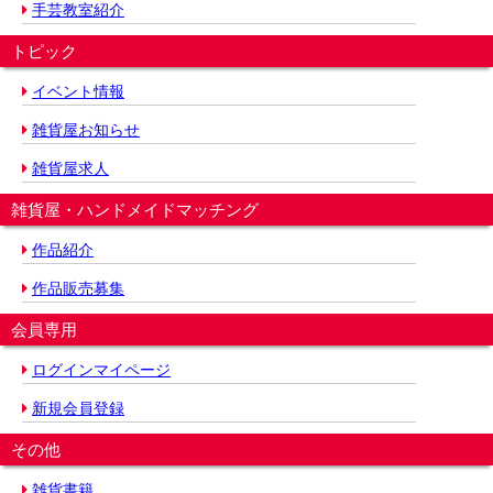
手芸教室紹介
トピック
イベント情報
雑貨屋お知らせ
雑貨屋求人
雑貨屋・ハンドメイドマッチング
作品紹介
作品販売募集
会員専用
ログインマイページ
新規会員登録
その他
雑貨書籍