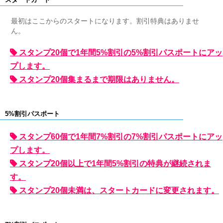
最初はここからのスタートになります。割引特典はありませ
ん。
スタンプ20個で1年間5%割引の5%割引パスポートにアッ
プします。
スタンプ20個集まるまで期限はありません。
5%割引パスポート
スタンプ60個で1年間7%割引の7%割引パスポートにアッ
プします。
スタンプ20個以上で1年間5%割引の特典が継続されま
す。
スタンプ20個未満は、スタートカードに変更されます。