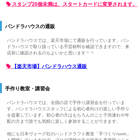
スタンプ20個未満は、スタートカードに変更されます。
パンドラハウスの通販
パンドラハウスでは、楽天市場にて通販を行っています。パン
ドラハウスで取り扱っている手芸材料を確認できますので、来
店前に確認されるのもよいかと思います＾＾
【楽天市場】パンドラハウス通販
手作り教室・講習会
パンドラハウスでは、全国の店で手作り講習会を行っていま
す。パンドラハウススタッフによる初心者向けの楽しい手作り
を提案しています。初心者の方はもちろんのこと子供連れや年
配の方まで誰でも気軽に楽しく参加することができます。
他にも日本ヴォーグ社のハンドクラフト教室「手づくりroom」