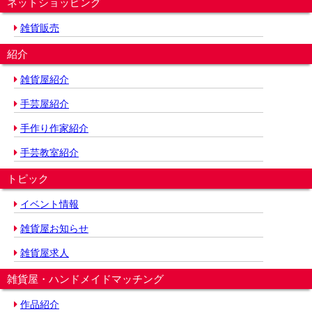
ネットショッピング
雑貨販売
紹介
雑貨屋紹介
手芸屋紹介
手作り作家紹介
手芸教室紹介
トピック
イベント情報
雑貨屋お知らせ
雑貨屋求人
雑貨屋・ハンドメイドマッチング
作品紹介