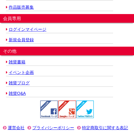
作品販売募集
会員専用
ログインマイページ
新規会員登録
その他
雑貨書籍
イベント企画
雑貨ブログ
雑貨Q&A
運営会社
プライバシーポリシー
特定商取引に関する表記