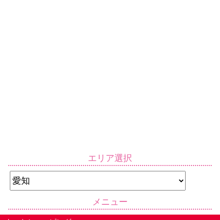
エリア選択
メニュー