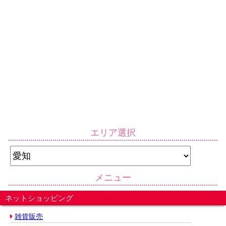
エリア選択
メニュー
ネットショッピング
雑貨販売