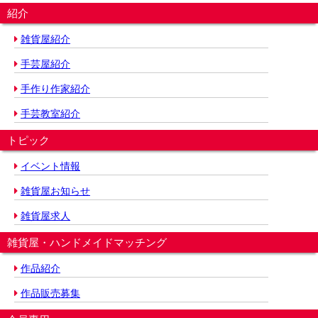
紹介
雑貨屋紹介
手芸屋紹介
手作り作家紹介
手芸教室紹介
トピック
イベント情報
雑貨屋お知らせ
雑貨屋求人
雑貨屋・ハンドメイドマッチング
作品紹介
作品販売募集