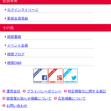
会員専用
ログインマイページ
新規会員登録
その他
雑貨書籍
イベント企画
雑貨ブログ
雑貨Q&A
運営会社
プライバシーポリシー
特定商取引に関する表記
雑貨屋お知らせ掲載について
広告掲載について
お問い合わせ