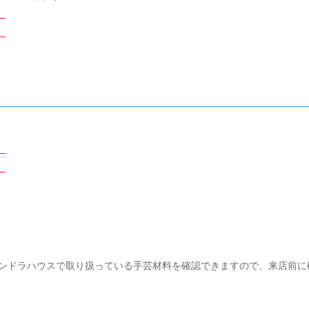
。
。
。
。
ンドラハウスで取り扱っている手芸材料を確認できますので、来店前に