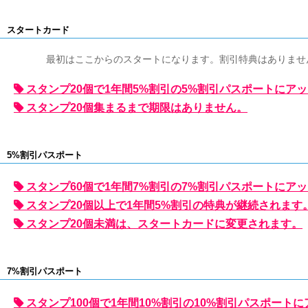
スタートカード
最初はここからのスタートになります。割引特典はありませ
スタンプ20個で1年間5%割引の5%割引パスポートにア
スタンプ20個集まるまで期限はありません。
5%割引パスポート
スタンプ60個で1年間7%割引の7%割引パスポートにア
スタンプ20個以上で1年間5%割引の特典が継続されます
スタンプ20個未満は、スタートカードに変更されます。
7%割引パスポート
スタンプ100個で1年間10%割引の10%割引パスポート