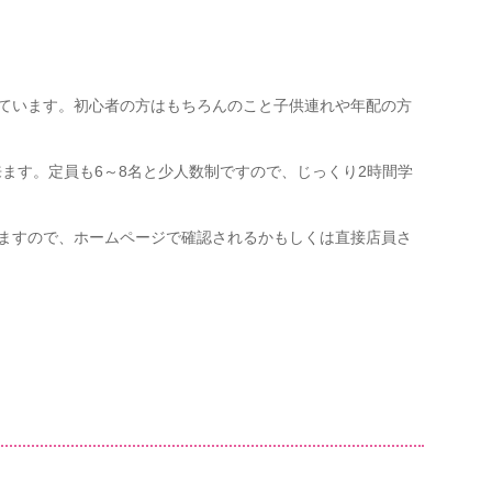
ています。初心者の方はもちろんのこと子供連れや年配の方
ます。定員も6～8名と少人数制ですので、じっくり2時間学
ますので、ホームページで確認されるかもしくは直接店員さ