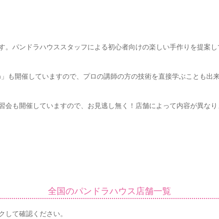
す。パンドラハウススタッフによる初心者向けの楽しい手作りを提案し
m」も開催していますので、プロの講師の方の技術を直接学ぶことも出来
習会も開催していますので、お見逃し無く！店舗によって内容が異なり
全国のパンドラハウス店舗一覧
クして確認ください。