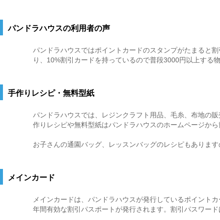
パンドラハウスの利用者の声
パンドラハウスではポイントカードのスタンプがたまると割
り、10%割引カードを持っているので普段3000円以上す
手作りレシピ・無料型紙
パンドラハウスでは、レジンクラフト用品、毛糸、布地の販
作りレシピや無料型紙はパンドラハウスのホームページから
お子さんの通園バッグ、レッスンバッグのレシピもあります
メインカード
メインカードは、パンドラハウスが発行しているポイントカ
年間有効な割引パスポートが発行されます。割引パスワード