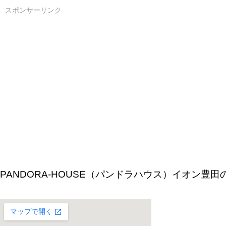
スポンサーリンク
PANDORA-HOUSE（パンドラハウス）イオン豊田