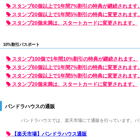
スタンプ60個以上で1年間7%割引の特典が継続されます
スタンプ20個以上で1年間5%割引の特典に変更されます
スタンプ20個未満は、スタートカードに変更されます。
10%割引パスポート
スタンプ100個で1年間10%割引の特典が継続されます。
スタンプ60個以上で1年間7%割引の特典に変更されます
スタンプ20個以上で1年間5%割引の特典に変更されます
スタンプ20個未満は、スタートカードに変更されます。
パンドラハウスの通販
パンドラハウスでは、楽天市場にて通販を行っています。パ
【楽天市場】パンドラハウス通販