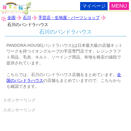
MENU
マイページ
全国
石川
手芸店・生地屋・パーツショップ
石川のパンドラハウス
石川のパンドラハウス
PANDORA-HOUSE(パンドラハウス)は日本最大級の店舗ネット
ワークを持つイオングループの手芸専門店です。レジンクラフ
ト用品、毛糸、キルト、ソーイング用品、布地を格安の値段で
提供されています。
こちらでは、石川のパンドラハウス店舗をまとめています。
全
国のパンドラハウス
の店舗もまとめていますので、こちらから
も確認できます。
スポンサーリンク
スポンサーリンク