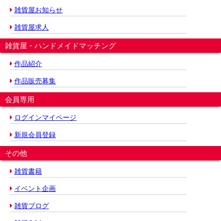
雑貨屋お知らせ
雑貨屋求人
雑貨屋・ハンドメイドマッチング
作品紹介
作品販売募集
会員専用
ログインマイページ
新規会員登録
その他
雑貨書籍
イベント企画
雑貨ブログ