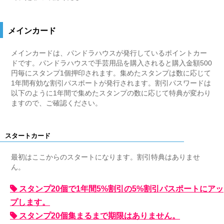
メインカード
メインカードは、パンドラハウスが発行しているポイントカー
ドです。パンドラハウスで手芸用品を購入されると購入金額500
円毎にスタンプ1個押印されます。集めたスタンプは数に応じて
1年間有効な割引パスポートが発行されます。割引パスワードは
以下のように1年間で集めたスタンプの数に応じて特典が変わり
ますので、ご確認ください。
スタートカード
最初はここからのスタートになります。割引特典はありませ
ん。
スタンプ20個で1年間5%割引の5%割引パスポートにアッ
プします。
スタンプ20個集まるまで期限はありません。