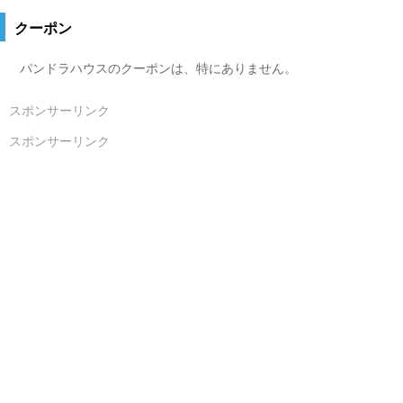
クーポン
パンドラハウスのクーポンは、特にありません。
スポンサーリンク
スポンサーリンク