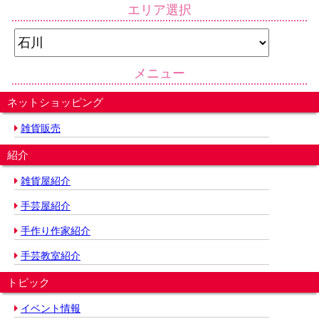
エリア選択
メニュー
ネットショッピング
雑貨販売
紹介
雑貨屋紹介
手芸屋紹介
手作り作家紹介
手芸教室紹介
トピック
イベント情報