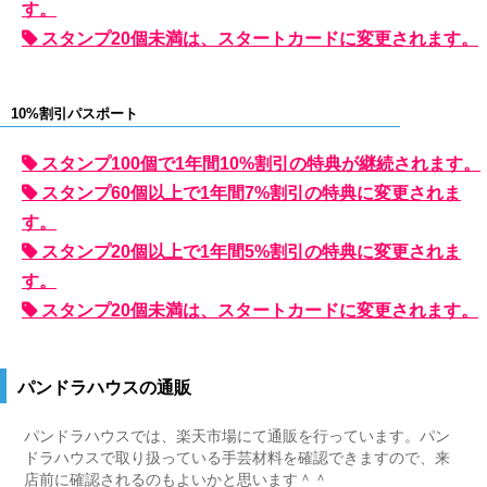
す。
スタンプ20個未満は、スタートカードに変更されます。
10%割引パスポート
スタンプ100個で1年間10%割引の特典が継続されます。
スタンプ60個以上で1年間7%割引の特典に変更されま
す。
スタンプ20個以上で1年間5%割引の特典に変更されま
す。
スタンプ20個未満は、スタートカードに変更されます。
パンドラハウスの通販
パンドラハウスでは、楽天市場にて通販を行っています。パン
ドラハウスで取り扱っている手芸材料を確認できますので、来
店前に確認されるのもよいかと思います＾＾