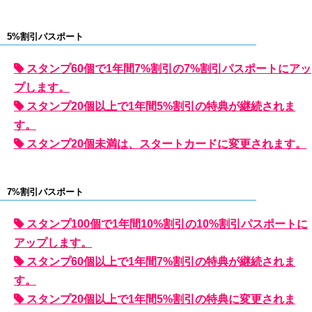
5%割引パスポート
スタンプ60個で1年間7%割引の7%割引パスポートにアッ
プします。
スタンプ20個以上で1年間5%割引の特典が継続されま
す。
スタンプ20個未満は、スタートカードに変更されます。
7%割引パスポート
スタンプ100個で1年間10%割引の10%割引パスポートに
アップします。
スタンプ60個以上で1年間7%割引の特典が継続されま
す。
スタンプ20個以上で1年間5%割引の特典に変更されま