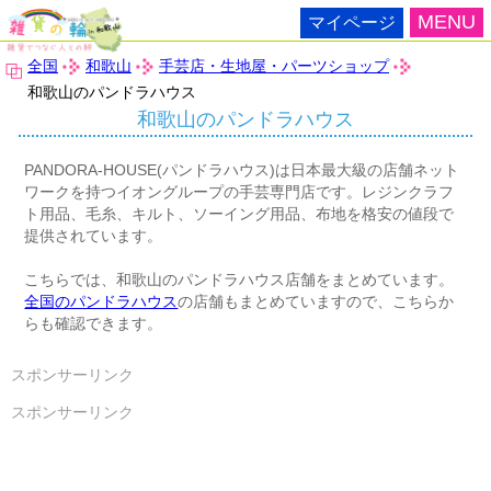
MENU
マイページ
全国
和歌山
手芸店・生地屋・パーツショップ
和歌山のパンドラハウス
和歌山のパンドラハウス
PANDORA-HOUSE(パンドラハウス)は日本最大級の店舗ネット
ワークを持つイオングループの手芸専門店です。レジンクラフ
ト用品、毛糸、キルト、ソーイング用品、布地を格安の値段で
提供されています。
こちらでは、和歌山のパンドラハウス店舗をまとめています。
全国のパンドラハウス
の店舗もまとめていますので、こちらか
らも確認できます。
スポンサーリンク
スポンサーリンク