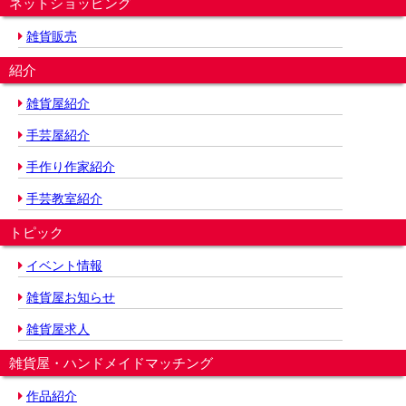
ネットショッピング
雑貨販売
紹介
雑貨屋紹介
手芸屋紹介
手作り作家紹介
手芸教室紹介
トピック
イベント情報
雑貨屋お知らせ
雑貨屋求人
雑貨屋・ハンドメイドマッチング
作品紹介