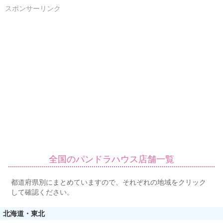
スポンサーリンク
全国のパンドラハウス店舗一覧
都道府県別にまとめていますので、それぞれの地域をクリック
して確認ください。
北海道・東北