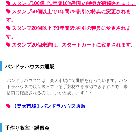
スタンプ100個で1年間10%割引の特典が継続されます。
スタンプ60個以上で1年間7%割引の特典に変更されま
す。
スタンプ20個以上で1年間5%割引の特典に変更されま
す。
スタンプ20個未満は、スタートカードに変更されます。
パンドラハウスの通販
パンドラハウスでは、楽天市場にて通販を行っています。パン
ドラハウスで取り扱っている手芸材料を確認できますので、来
店前に確認されるのもよいかと思います＾＾
【楽天市場】パンドラハウス通販
手作り教室・講習会