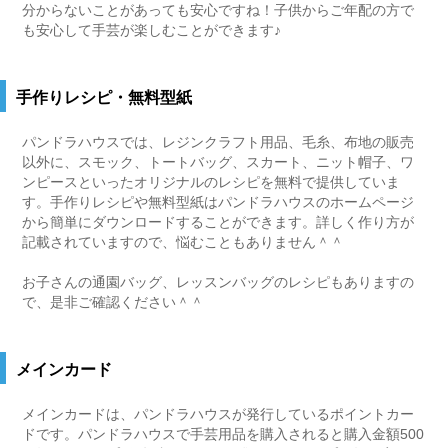
分からないことがあっても安心ですね！子供からご年配の方で
も安心して手芸が楽しむことができます♪
手作りレシピ・無料型紙
パンドラハウスでは、レジンクラフト用品、毛糸、布地の販売
以外に、スモック、トートバッグ、スカート、ニット帽子、ワ
ンピースといったオリジナルのレシピを無料で提供していま
す。手作りレシピや無料型紙はパンドラハウスのホームページ
から簡単にダウンロードすることができます。詳しく作り方が
記載されていますので、悩むこともありません＾＾
お子さんの通園バッグ、レッスンバッグのレシピもありますの
で、是非ご確認ください＾＾
メインカード
メインカードは、パンドラハウスが発行しているポイントカー
ドです。パンドラハウスで手芸用品を購入されると購入金額500