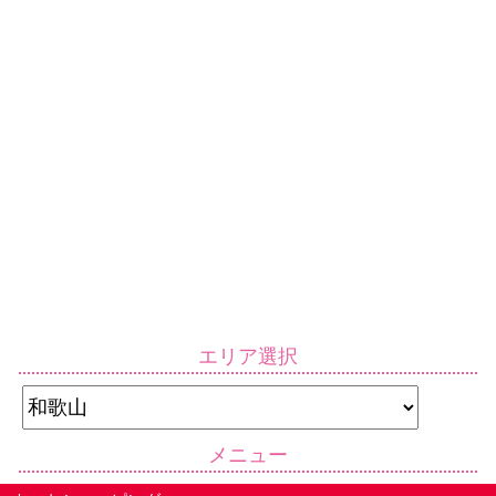
エリア選択
メニュー