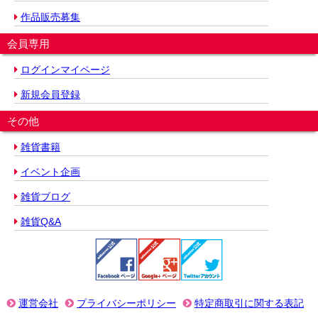
作品販売募集
会員専用
ログインマイページ
新規会員登録
その他
雑貨書籍
イベント企画
雑貨ブログ
雑貨Q&A
運営会社
プライバシーポリシー
特定商取引に関する表記