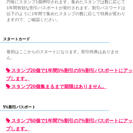
円毎にスタンプ1個押印されます。集めたスタンプは数に応じて
1年間有効な割引パスポートが発行されます。割引パスワードは
以下のように1年間で集めたスタンプの数に応じて特典が変わり
ますので、ご確認ください。
スタートカード
最初はここからのスタートになります。割引特典はありませ
ん。
スタンプ20個で1年間5%割引の5%割引パスポートにアッ
プします。
スタンプ20個集まるまで期限はありません。
5%割引パスポート
スタンプ60個で1年間7%割引の7%割引パスポートにアッ
プします。