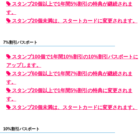
スタンプ20個以上で1年間5%割引の特典が継続されま
す。
スタンプ20個未満は、スタートカードに変更されます。
7%割引パスポート
スタンプ100個で1年間10%割引の10%割引パスポートに
アップします。
スタンプ60個以上で1年間7%割引の特典が継続されま
す。
スタンプ20個以上で1年間5%割引の特典に変更されま
す。
スタンプ20個未満は、スタートカードに変更されます。
10%割引パスポート