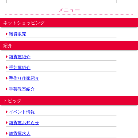
メニュー
ネットショッピング
雑貨販売
紹介
雑貨屋紹介
手芸屋紹介
手作り作家紹介
手芸教室紹介
トピック
イベント情報
雑貨屋お知らせ
雑貨屋求人