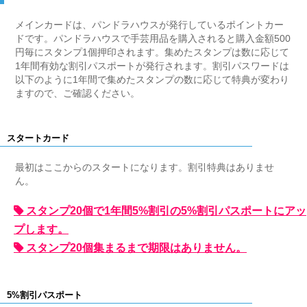
メインカードは、パンドラハウスが発行しているポイントカー
ドです。パンドラハウスで手芸用品を購入されると購入金額500
円毎にスタンプ1個押印されます。集めたスタンプは数に応じて
1年間有効な割引パスポートが発行されます。割引パスワードは
以下のように1年間で集めたスタンプの数に応じて特典が変わり
ますので、ご確認ください。
スタートカード
最初はここからのスタートになります。割引特典はありませ
ん。
スタンプ20個で1年間5%割引の5%割引パスポートにアッ
プします。
スタンプ20個集まるまで期限はありません。
5%割引パスポート