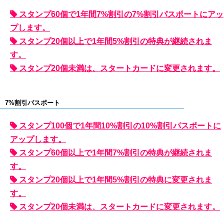
スタンプ60個で1年間7%割引の7%割引パスポートにアッ
プします。
スタンプ20個以上で1年間5%割引の特典が継続されま
す。
スタンプ20個未満は、スタートカードに変更されます。
7%割引パスポート
スタンプ100個で1年間10%割引の10%割引パスポートに
アップします。
スタンプ60個以上で1年間7%割引の特典が継続されま
す。
スタンプ20個以上で1年間5%割引の特典に変更されま
す。
スタンプ20個未満は、スタートカードに変更されます。