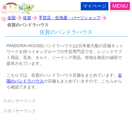
MENU
マイページ
全国
佐賀
手芸店・生地屋・パーツショップ
佐賀のパンドラハウス
佐賀のパンドラハウス
PANDORA-HOUSE(パンドラハウス)は日本最大級の店舗ネット
ワークを持つイオングループの手芸専門店です。レジンクラフ
ト用品、毛糸、キルト、ソーイング用品、布地を格安の値段で
提供されています。
こちらでは、佐賀のパンドラハウス店舗をまとめています。
全
国のパンドラハウス
の店舗もまとめていますので、こちらから
も確認できます。
スポンサーリンク
スポンサーリンク