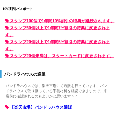
10%割引パスポート
スタンプ100個で1年間10%割引の特典が継続されます。
スタンプ60個以上で1年間7%割引の特典に変更されま
す。
スタンプ20個以上で1年間5%割引の特典に変更されま
す。
スタンプ20個未満は、スタートカードに変更されます。
パンドラハウスの通販
パンドラハウスでは、楽天市場にて通販を行っています。パン
ドラハウスで取り扱っている手芸材料を確認できますので、来
店前に確認されるのもよいかと思います＾＾
【楽天市場】パンドラハウス通販