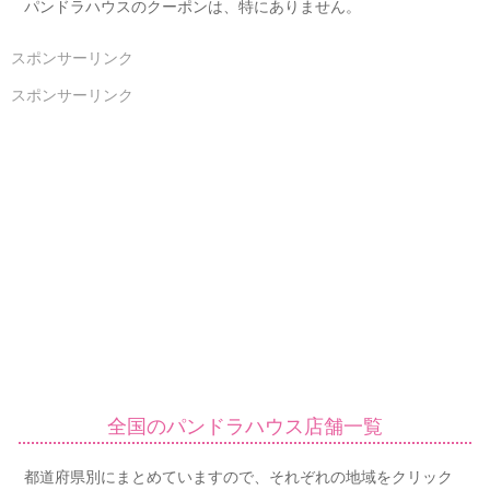
パンドラハウスのクーポンは、特にありません。
スポンサーリンク
スポンサーリンク
全国のパンドラハウス店舗一覧
都道府県別にまとめていますので、それぞれの地域をクリック