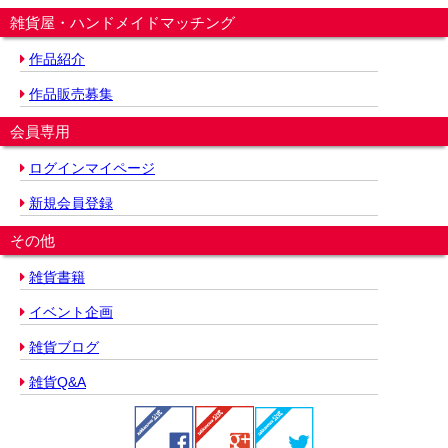
雑貨屋・ハンドメイドマッチング
作品紹介
作品販売募集
会員専用
ログインマイページ
新規会員登録
その他
雑貨書籍
イベント企画
雑貨ブログ
雑貨Q&A