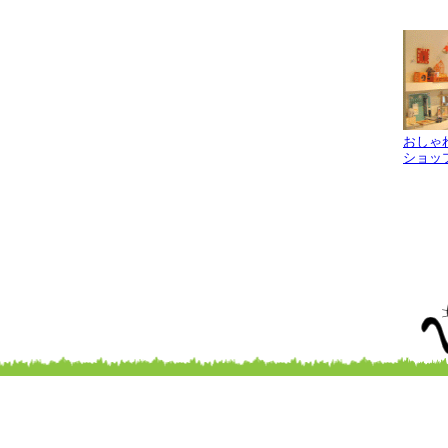
おしゃ
ショッ