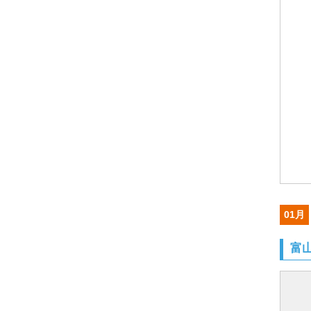
01月
富