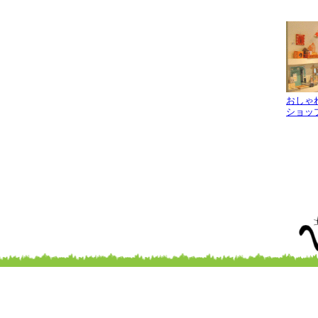
おしゃ
ショッ