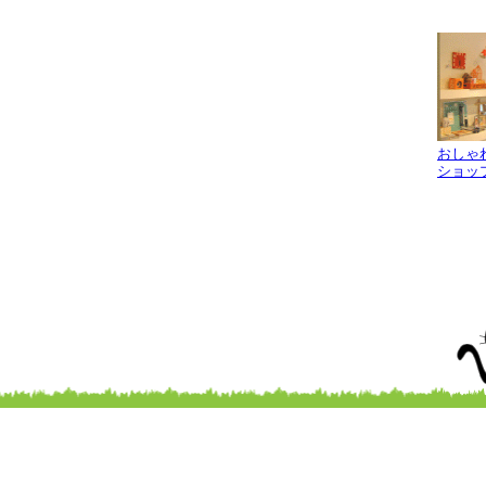
おしゃ
ショッ