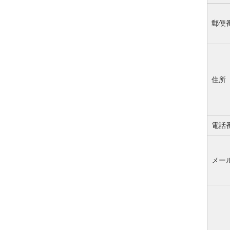
郵便
住所
電話
メー