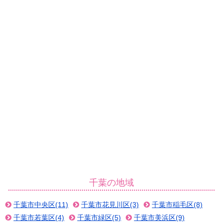
千葉の地域
千葉市中央区(11)
千葉市花見川区(3)
千葉市稲毛区(8)
千葉市若葉区(4)
千葉市緑区(5)
千葉市美浜区(9)