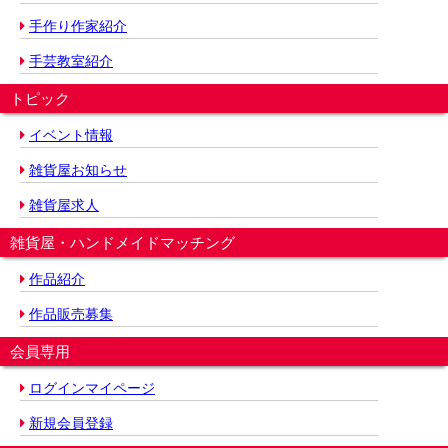
手作り作家紹介
手芸教室紹介
トピック
イベント情報
雑貨屋お知らせ
雑貨屋求人
雑貨屋・ハンドメイドマッチング
作品紹介
作品販売募集
会員専用
ログインマイページ
新規会員登録