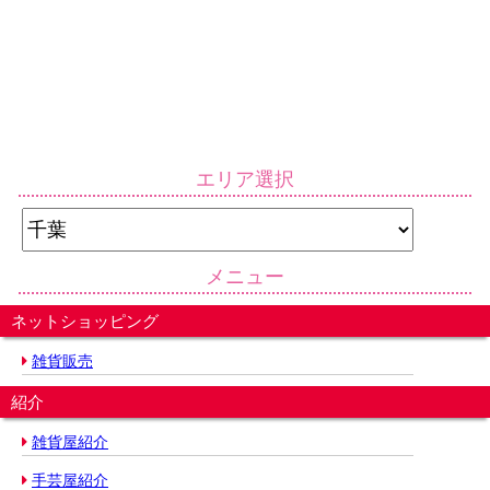
エリア選択
メニュー
ネットショッピング
雑貨販売
紹介
雑貨屋紹介
手芸屋紹介