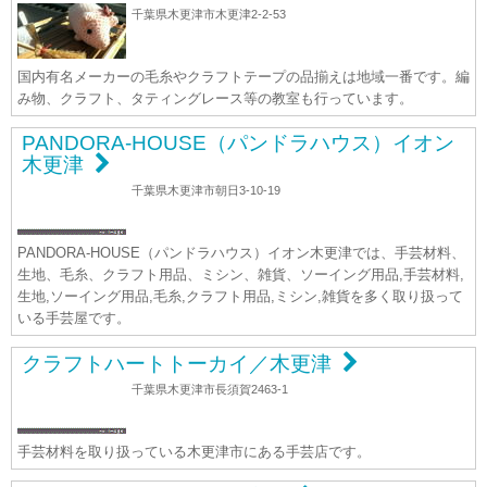
千葉県木更津市木更津2-2-53
国内有名メーカーの毛糸やクラフトテープの品揃えは地域一番です。編
み物、クラフト、タティングレース等の教室も行っています。
PANDORA-HOUSE（パンドラハウス）イオン
木更津
千葉県木更津市朝日3-10-19
PANDORA-HOUSE（パンドラハウス）イオン木更津では、手芸材料、
生地、毛糸、クラフト用品、ミシン、雑貨、ソーイング用品,手芸材料,
生地,ソーイング用品,毛糸,クラフト用品,ミシン,雑貨を多く取り扱って
いる手芸屋です。
クラフトハートトーカイ／木更津
千葉県木更津市長須賀2463-1
手芸材料を取り扱っている木更津市にある手芸店です。