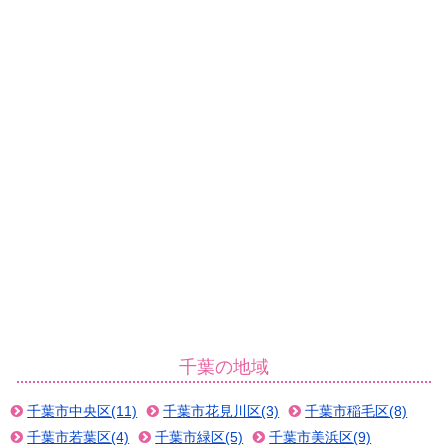
千葉の地域
千葉市中央区(11)
千葉市花見川区(3)
千葉市稲毛区(8)
千葉市若葉区(4)
千葉市緑区(5)
千葉市美浜区(9)