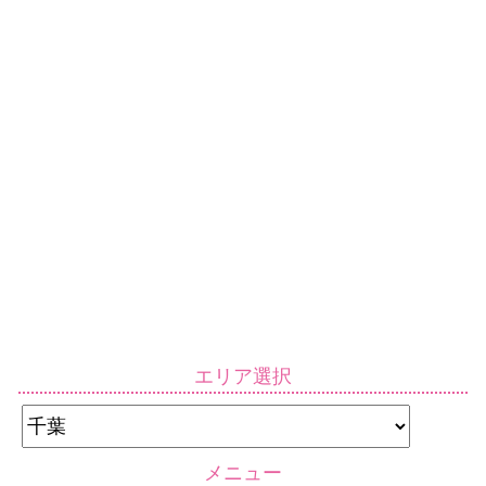
エリア選択
メニュー