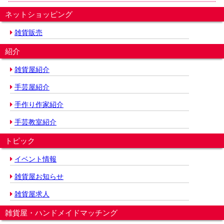
ネットショッピング
雑貨販売
紹介
雑貨屋紹介
手芸屋紹介
手作り作家紹介
手芸教室紹介
トピック
イベント情報
雑貨屋お知らせ
雑貨屋求人
雑貨屋・ハンドメイドマッチング