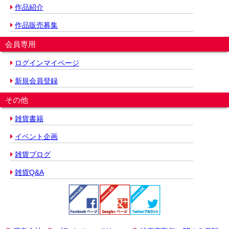
作品紹介
作品販売募集
会員専用
ログインマイページ
新規会員登録
その他
雑貨書籍
イベント企画
雑貨ブログ
雑貨Q&A