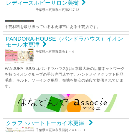
レディースホビーサロン美樹
千葉県木更津市木更津2-17-13
手芸材料を取り扱っている木更津市にある手芸店です。
PANDORA-HOUSE（パンドラハウス）イオン
モール木更津
千葉県木更津市築地１－４
PANDORA-HOUSE(パンドラハウス)は日本最大級の店舗ネットワーク
を持つイオングループの手芸専門店です。ハンドメイドクラフト用品、
毛糸、キルト、ソーイング用品、布地を格安の値段で提供されていま
す。
クラフトハートトーカイ木更津
千葉県木更津市長須賀２４６３−１