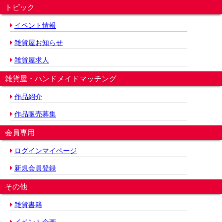
トピック
イベント情報
雑貨屋お知らせ
雑貨屋求人
雑貨屋・ハンドメイドマッチング
作品紹介
作品販売募集
会員専用
ログインマイページ
新規会員登録
その他
雑貨書籍