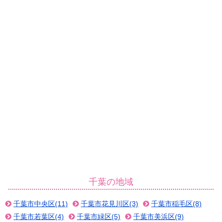
千葉の地域
千葉市中央区(11)
千葉市花見川区(3)
千葉市稲毛区(8)
千葉市若葉区(4)
千葉市緑区(5)
千葉市美浜区(9)