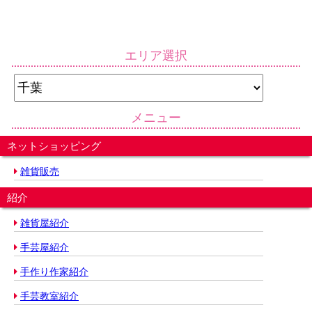
エリア選択
メニュー
ネットショッピング
雑貨販売
紹介
雑貨屋紹介
手芸屋紹介
手作り作家紹介
手芸教室紹介