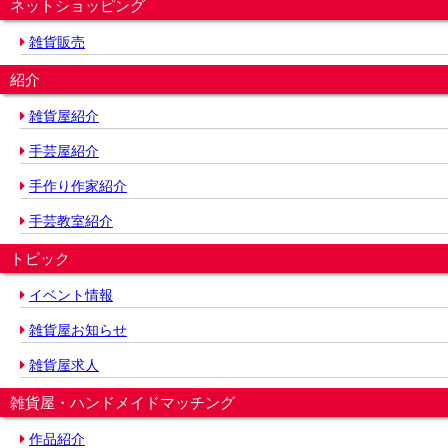
ネットショッピング
雑貨販売
紹介
雑貨屋紹介
手芸屋紹介
手作り作家紹介
手芸教室紹介
トピック
イベント情報
雑貨屋お知らせ
雑貨屋求人
雑貨屋・ハンドメイドマッチング
作品紹介