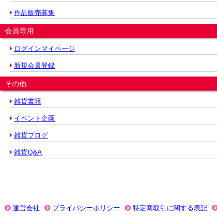
作品販売募集
会員専用
ログインマイページ
新規会員登録
その他
雑貨書籍
イベント企画
雑貨ブログ
雑貨Q&A
運営会社
プライバシーポリシー
特定商取引に関する表記