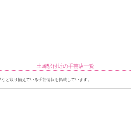
土崎駅付近の手芸店一覧
品など取り揃えている手芸情報を掲載しています。