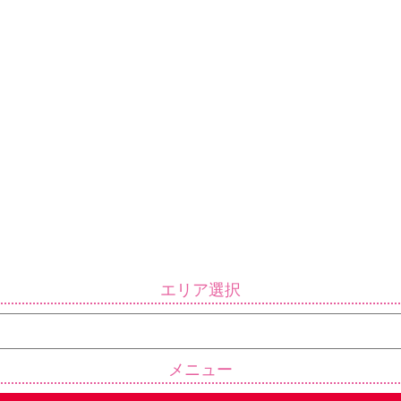
エリア選択
メニュー