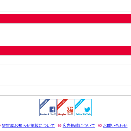
雑貨屋お知らせ掲載について
広告掲載について
お問い合わせ