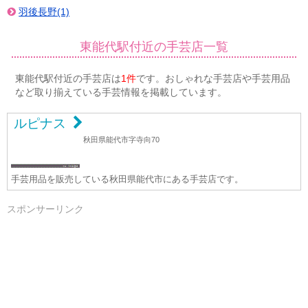
羽後長野(1)
東能代駅付近の手芸店一覧
東能代駅付近の手芸店は
1件
です。おしゃれな手芸店や手芸用品
など取り揃えている手芸情報を掲載しています。
ルピナス
秋田県能代市字寺向70
手芸用品を販売している秋田県能代市にある手芸店です。
スポンサーリンク