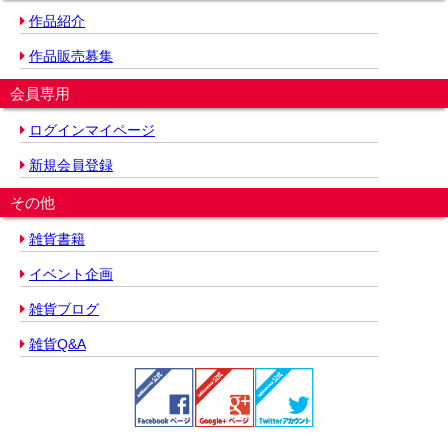
作品紹介
作品販売募集
会員専用
ログインマイページ
新規会員登録
その他
雑貨書籍
イベント企画
雑貨ブログ
雑貨Q&A