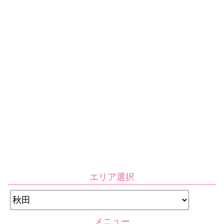
エリア選択
メニュー