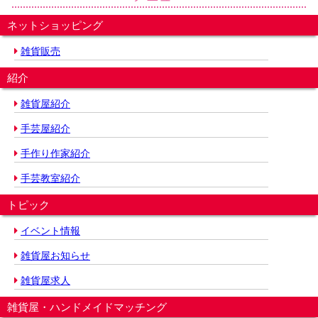
ネットショッピング
雑貨販売
紹介
雑貨屋紹介
手芸屋紹介
手作り作家紹介
手芸教室紹介
トピック
イベント情報
雑貨屋お知らせ
雑貨屋求人
雑貨屋・ハンドメイドマッチング