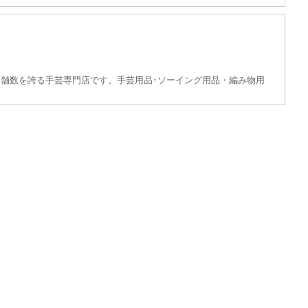
舗数を誇る手芸専門店です。手芸用品･ソーイング用品・編み物用