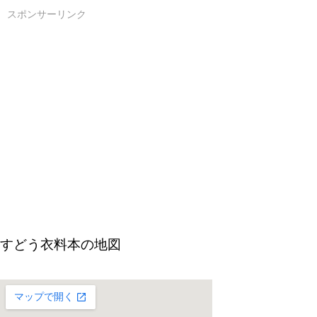
スポンサーリンク
すどう衣料本の地図