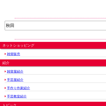
ネットショッピング
雑貨販売
紹介
雑貨屋紹介
手芸屋紹介
手作り作家紹介
手芸教室紹介
トピック