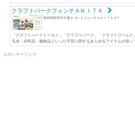
クラフトパークフォンテＡＫＩＴＡ
秋田県秋田市中通２−８−１フォンテＡＫＩＴＡ４Ｆ
「クラフトハートトーカイ」「クラフトパーク」「クラフトワールド
毛糸・衣料品・服飾品といった手芸に関するあらゆるアイテムが揃っ
スポンサーリンク