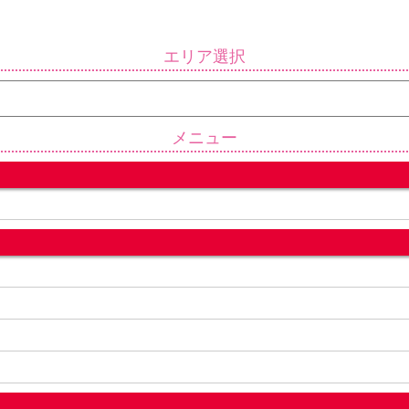
エリア選択
メニュー