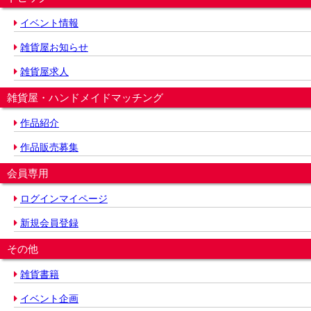
イベント情報
雑貨屋お知らせ
雑貨屋求人
雑貨屋・ハンドメイドマッチング
作品紹介
作品販売募集
会員専用
ログインマイページ
新規会員登録
その他
雑貨書籍
イベント企画