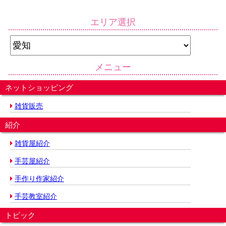
エリア選択
メニュー
ネットショッピング
雑貨販売
紹介
雑貨屋紹介
手芸屋紹介
手作り作家紹介
手芸教室紹介
トピック