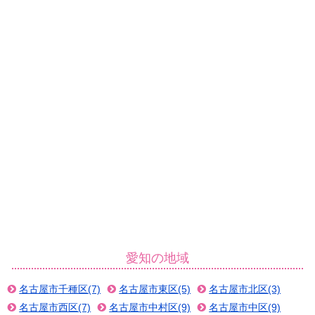
愛知の地域
名古屋市千種区(7)
名古屋市東区(5)
名古屋市北区(3)
名古屋市西区(7)
名古屋市中村区(9)
名古屋市中区(9)