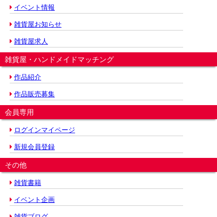
イベント情報
雑貨屋お知らせ
雑貨屋求人
雑貨屋・ハンドメイドマッチング
作品紹介
作品販売募集
会員専用
ログインマイページ
新規会員登録
その他
雑貨書籍
イベント企画
雑貨ブログ