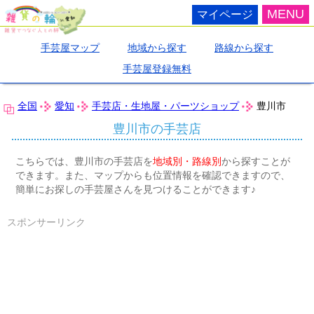
MENU
マイページ
手芸屋マップ
地域から探す
路線から探す
手芸屋登録無料
全国
愛知
手芸店・生地屋・パーツショップ
豊川市
豊川市の手芸店
こちらでは、豊川市の手芸店を
地域別・路線別
から探すことが
できます。また、マップからも位置情報を確認できますので、
簡単にお探しの手芸屋さんを見つけることができます♪
スポンサーリンク