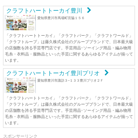
クラフトハートトーカイ豊川
愛知県豊川市馬場町宮脇１５６
「クラフトハートトーカイ」「クラフトパーク」「クラフトワールド」
「クラフトループ」は藤久株式会社のグループブランドで、日本最大級
の店舗数を誇る手芸専門店です。手芸用品･ソーイング用品・編み物用
毛糸・衣料品・服飾品といった手芸に関するあらゆるアイテムが揃って
います。
クラフトハートトーカイ豊川プリオ
愛知県豊川市諏訪３−１３３豊川プリオ２Ｆ
「クラフトハートトーカイ」「クラフトパーク」「クラフトワールド」
「クラフトループ」は藤久株式会社のグループブランドで、日本最大級
の店舗数を誇る手芸専門店です。手芸用品･ソーイング用品・編み物用
毛糸・衣料品・服飾品といった手芸に関するあらゆるアイテムが揃って
います。
スポンサーリンク