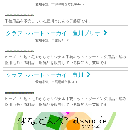
愛知県豊川市御津町西方狐塚44-5
手芸用品を販売している豊川市にある手芸店です。
クラフトハートトーカイ 豊川プリオ
愛知県豊川市諏訪3-133
ビーズ・生地・毛糸からオリジナル手芸キット・ソーイング用品・編み
物用毛糸・衣料品・服飾品を販売している愛知の手芸屋です。
クラフトハートトーカイ 豊川
愛知県豊川市馬場町宮脇51-1
ビーズ・生地・毛糸からオリジナル手芸キット・ソーイング用品・編み
物用毛糸・衣料品・服飾品を販売している愛知の手芸屋です。