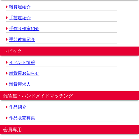
雑貨屋紹介
手芸屋紹介
手作り作家紹介
手芸教室紹介
トピック
イベント情報
雑貨屋お知らせ
雑貨屋求人
雑貨屋・ハンドメイドマッチング
作品紹介
作品販売募集
会員専用