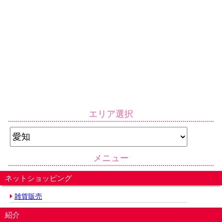
エリア選択
メニュー
ネットショッピング
雑貨販売
紹介