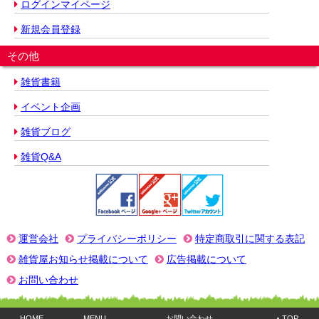
ログインマイページ
新規会員登録
その他
雑貨書籍
イベント企画
雑貨ブログ
雑貨Q&A
運営会社
プライバシーポリシー
特定商取引に関する表記
雑貨屋お知らせ掲載について
広告掲載について
お問い合わせ
HOME
MENU
お問い合わせ
▲TOP