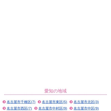
愛知の地域
名古屋市千種区(7)
名古屋市東区(5)
名古屋市北区(3)
名古屋市西区(7)
名古屋市中村区(9)
名古屋市中区(9)