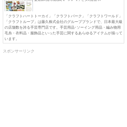
「クラフトハートトーカイ」「クラフトパーク」「クラフトワールド」
「クラフトループ」は藤久株式会社のグループブランドで、日本最大級
の店舗数を誇る手芸専門店です。手芸用品･ソーイング用品・編み物用
毛糸・衣料品・服飾品といった手芸に関するあらゆるアイテムが揃って
います。
スポンサーリンク