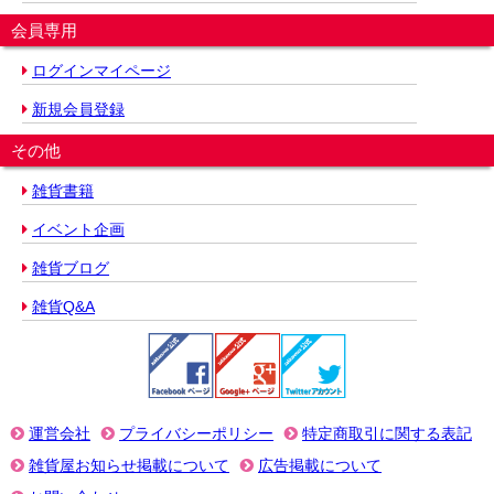
会員専用
ログインマイページ
新規会員登録
その他
雑貨書籍
イベント企画
雑貨ブログ
雑貨Q&A
運営会社
プライバシーポリシー
特定商取引に関する表記
雑貨屋お知らせ掲載について
広告掲載について