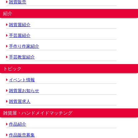
雑貨販売
紹介
雑貨屋紹介
手芸屋紹介
手作り作家紹介
手芸教室紹介
トピック
イベント情報
雑貨屋お知らせ
雑貨屋求人
雑貨屋・ハンドメイドマッチング
作品紹介
作品販売募集