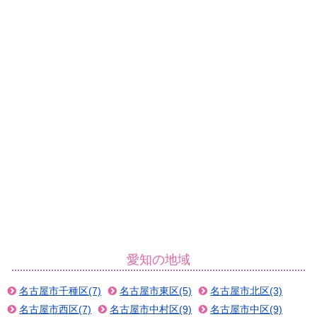
愛知の地域
名古屋市千種区(7)
名古屋市東区(5)
名古屋市北区(3)
名古屋市西区(7)
名古屋市中村区(9)
名古屋市中区(9)