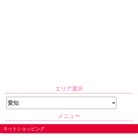
エリア選択
メニュー
ネットショッピング