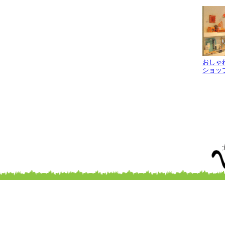
おしゃ
ショッ