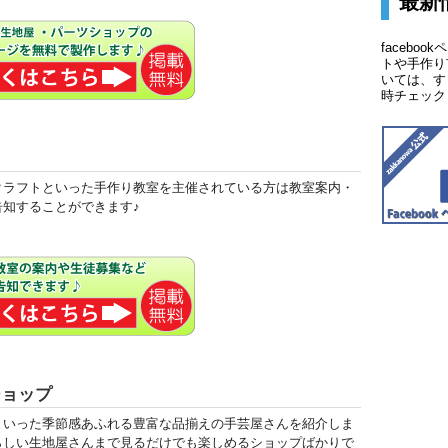
最新
faceboo
トや手作り
いては、す
時チェック
クラフトといった手作り教室を主催されている方は教室案内・
告知することができます♪
ショップ
といった季節感あふれる豊富な品揃えの手芸屋さんを紹介しま
らしい生地屋さんまで見るだけでも楽しめるショップばかりで