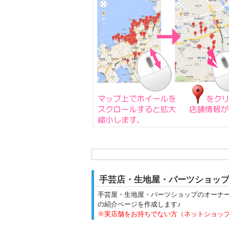
手芸店・生地屋・パーツショッ
手芸屋・生地屋・パーツショップのオーナ
の紹介ページを作成します♪
※実店舗をお持ちでない方（ネットショッ