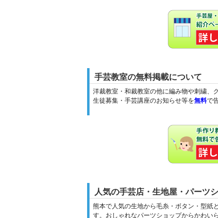
手芸教室の無料掲載について
洋裁教室・和裁教室の他に編み物や刺繍、
生徒募集・手芸講座のお知らせ等を
無料
で
人気の手芸店・生地屋・パーツ
熊本で人気の生地から毛糸・ボタン・型紙
す。おしゃれなパーツショップからかわい