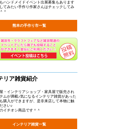
もハンドメイドイベント出展募集もあります
してみたい手作り作家さんはチェックしてみ
＾＾
熊本の手作り市一覧
テリア雑貨紹介
屋・インテリアショップ・家具屋で販売され
テムが満載♪気になるインテリア雑貨があった
も購入ができますが、是非来店して本物に触
ださい♪
のイチオシ商品です＾＾
インテリア雑貨一覧