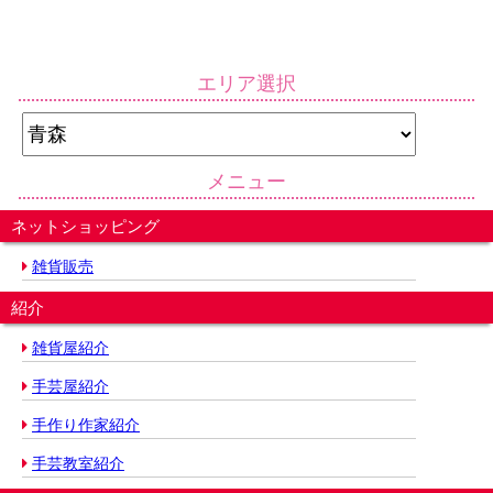
エリア選択
メニュー
ネットショッピング
雑貨販売
紹介
雑貨屋紹介
手芸屋紹介
手作り作家紹介
手芸教室紹介