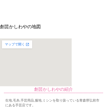
創芸かしわやの地図
創芸かしわやの紹介
生地,毛糸,手芸用品,服地,ミシンを取り扱っている青森県弘前市
にある手芸店です。