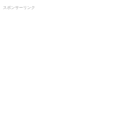
スポンサーリンク