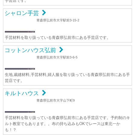
手芸店です。
シャロン手芸
青森県弘前市大字駅前3-15-2
手芸材料を取り扱っている青森県弘前市にある手芸店です。
コットンハウス弘前
青森県弘前市大字駅前3-6-5
生地,裁縫材料,手芸材料,婦人服を取り扱っている青森県弘前市にある手
芸店です。
キルトハウス
青森県弘前市大字山下町9
手芸材料を取り扱っている青森県弘前市にある手芸店です。予約制のキ
ルト教室でもあります。。布の持ち込みもOKでレースは東北一か
も！？