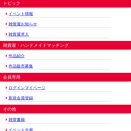
トピック
イベント情報
雑貨屋お知らせ
雑貨屋求人
雑貨屋・ハンドメイドマッチング
作品紹介
作品販売募集
会員専用
ログインマイページ
新規会員登録
その他
雑貨書籍
イベント企画