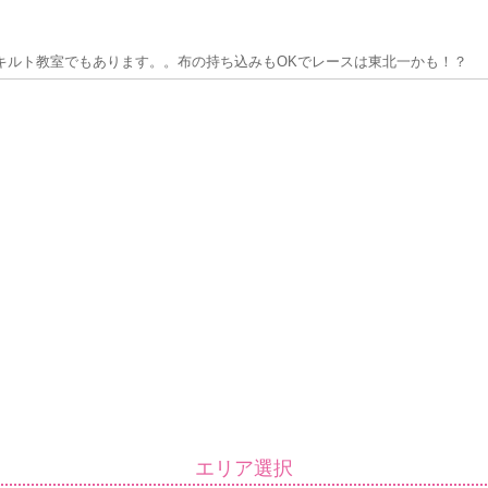
キルト教室でもあります。。布の持ち込みもOKでレースは東北一かも！？
エリア選択