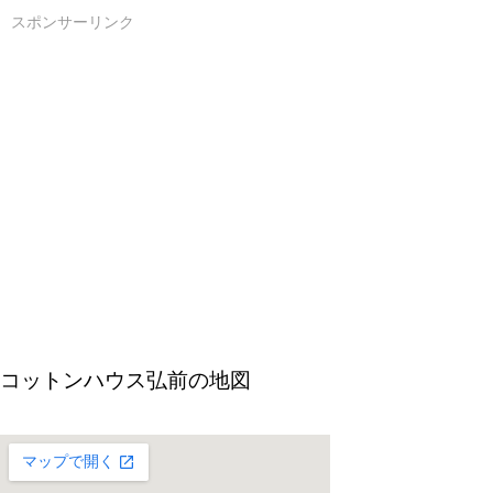
スポンサーリンク
コットンハウス弘前の地図