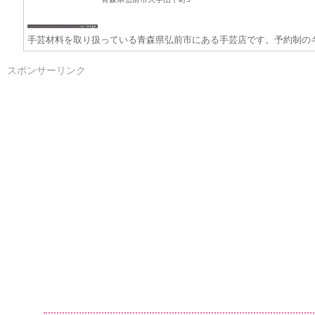
手芸材料を取り扱っている青森県弘前市にある手芸店です。予約制の
スポンサーリンク