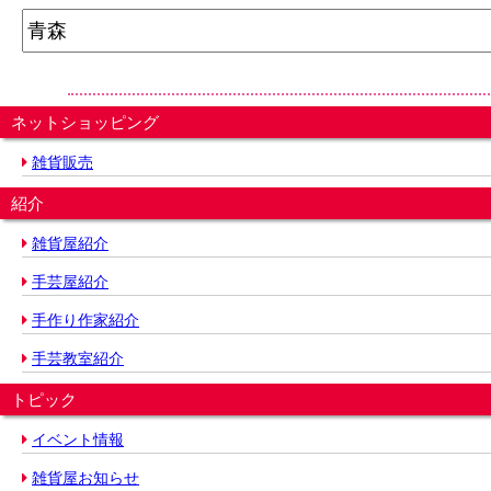
ネットショッピング
雑貨販売
紹介
雑貨屋紹介
手芸屋紹介
手作り作家紹介
手芸教室紹介
トピック
イベント情報
雑貨屋お知らせ