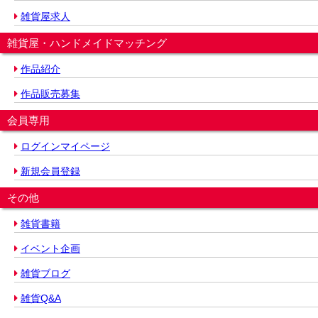
雑貨屋求人
雑貨屋・ハンドメイドマッチング
作品紹介
作品販売募集
会員専用
ログインマイページ
新規会員登録
その他
雑貨書籍
イベント企画
雑貨ブログ
雑貨Q&A