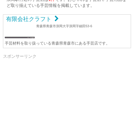
ど取り揃えている手芸情報を掲載しています。
有限会社クラフト
青森県青森市浪岡大字浪岡字細田53-6
手芸材料を取り扱っている青森県青森市にある手芸店です。
スポンサーリンク