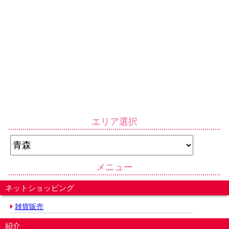
エリア選択
メニュー
ネットショッピング
雑貨販売
紹介