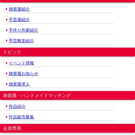
雑貨屋紹介
手芸屋紹介
手作り作家紹介
手芸教室紹介
トピック
イベント情報
雑貨屋お知らせ
雑貨屋求人
雑貨屋・ハンドメイドマッチング
作品紹介
作品販売募集
会員専用