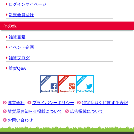
ログインマイページ
新規会員登録
その他
雑貨書籍
イベント企画
雑貨ブログ
雑貨Q&A
運営会社
プライバシーポリシー
特定商取引に関する表記
雑貨屋お知らせ掲載について
広告掲載について
お問い合わせ