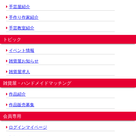
手芸屋紹介
手作り作家紹介
手芸教室紹介
トピック
イベント情報
雑貨屋お知らせ
雑貨屋求人
雑貨屋・ハンドメイドマッチング
作品紹介
作品販売募集
会員専用
ログインマイページ