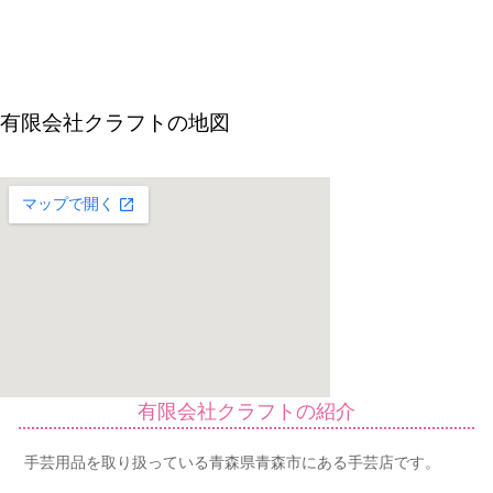
有限会社クラフトの地図
有限会社クラフトの紹介
手芸用品を取り扱っている青森県青森市にある手芸店です。