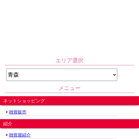
エリア選択
メニュー
ネットショッピング
雑貨販売
紹介
雑貨屋紹介