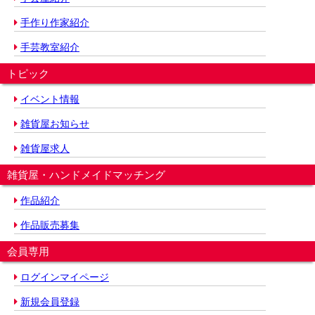
手作り作家紹介
手芸教室紹介
トピック
イベント情報
雑貨屋お知らせ
雑貨屋求人
雑貨屋・ハンドメイドマッチング
作品紹介
作品販売募集
会員専用
ログインマイページ
新規会員登録