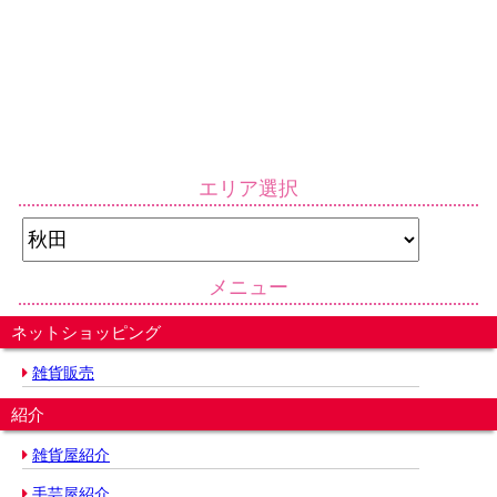
エリア選択
メニュー
ネットショッピング
雑貨販売
紹介
雑貨屋紹介
手芸屋紹介