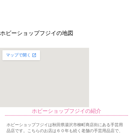
ホビーショップフジイの地図
ホビーショップフジイの紹介
ホビーショップフジイは秋田県湯沢市柳町商店街にある手芸用
品店です。こちらのお店は６０年も続く老舗の手芸用品店で、