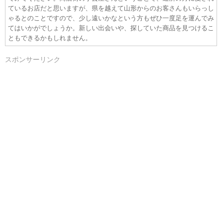
ているお店だと思いますが、県を越えて山形からのお客さんもいらっし
ゃるとのことですので、少し遠いかなという方もぜひ一度足を運んでみ
てはいかがでしょうか。新しい出会いや、探していた商品を見つけるこ
ともできるかもしれません。
スポンサーリンク