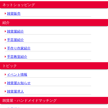
ネットショッピング
雑貨販売
紹介
雑貨屋紹介
手芸屋紹介
手作り作家紹介
手芸教室紹介
トピック
イベント情報
雑貨屋お知らせ
雑貨屋求人
雑貨屋・ハンドメイドマッチング