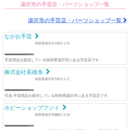
湯沢市の手芸店・パーツショップ一覧
湯沢市の手芸店・パーツショップ一覧
ながお手芸
秋田県湯沢市大町2-1-22
手芸用品を販売している秋田県湯沢市にある手芸店です。
株式会社長雄糸
秋田県湯沢市大町2-1-17
毛糸,手芸用品を販売している秋田県湯沢市にある手芸店です。
ホビーショップフジイ
秋田県湯沢市柳町2-1-53