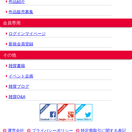
作品紹介
作品販売募集
会員専用
ログインマイページ
新規会員登録
その他
雑貨書籍
イベント企画
雑貨ブログ
雑貨Q&A
運営会社
プライバシーポリシー
特定商取引に関する表記