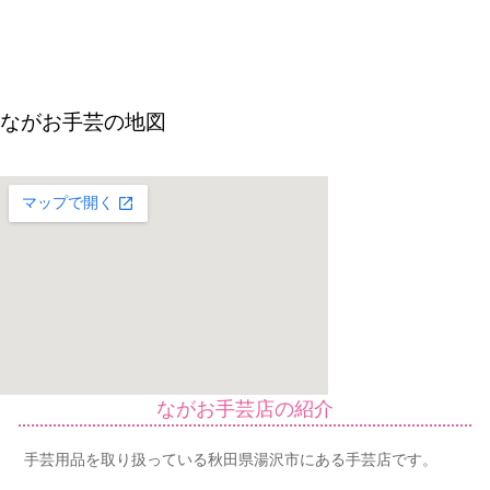
ながお手芸の地図
ながお手芸店の紹介
手芸用品を取り扱っている秋田県湯沢市にある手芸店です。