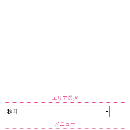
エリア選択
メニュー