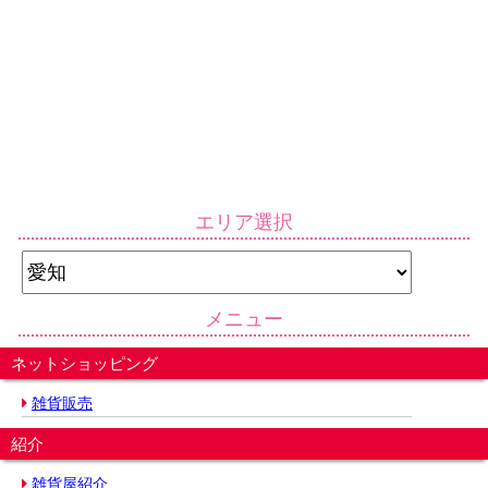
エリア選択
メニュー
ネットショッピング
雑貨販売
紹介
雑貨屋紹介