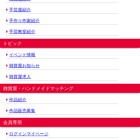
手芸屋紹介
手作り作家紹介
手芸教室紹介
トピック
イベント情報
雑貨屋お知らせ
雑貨屋求人
雑貨屋・ハンドメイドマッチング
作品紹介
作品販売募集
会員専用
ログインマイページ