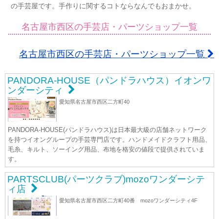
の手芸屋です。手作りに関するコトならなんでもおまかせ。
名古屋市西区の手芸店・パーツショップ一覧
名古屋市西区の手芸店・パーツショップ一覧
PANDORA-HOUSE（パンドラハウス）イオンワ
ンダーシティ
愛知県名古屋市西区二方町40
PANDORA-HOUSE(パンドラハウス)は日本最大級の店舗ネットワーク
を持つイオングループの手芸専門店です。ハンドメイドクラフト用品、
毛糸、キルト、ソーイング用品、布地を格安の値段で提供されていま
す。
PARTSCLUB(パーツクラブ)mozoワンダーシテ
ィ店
愛知県名古屋市西区二方町40番 mozoワンダーシティ4F