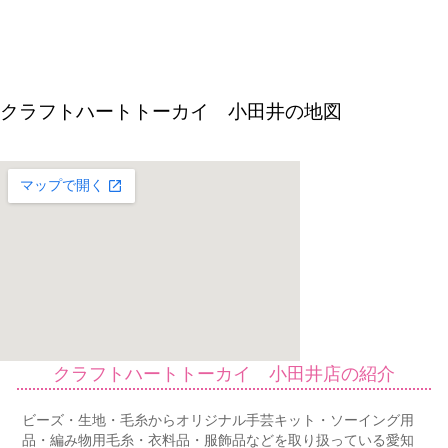
クラフトハートトーカイ 小田井の地図
クラフトハートトーカイ 小田井店の紹介
ビーズ・生地・毛糸からオリジナル手芸キット・ソーイング用
品・編み物用毛糸・衣料品・服飾品などを取り扱っている愛知