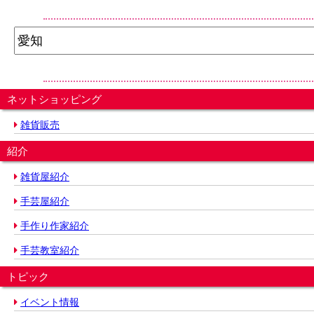
ネットショッピング
雑貨販売
紹介
雑貨屋紹介
手芸屋紹介
手作り作家紹介
手芸教室紹介
トピック
イベント情報