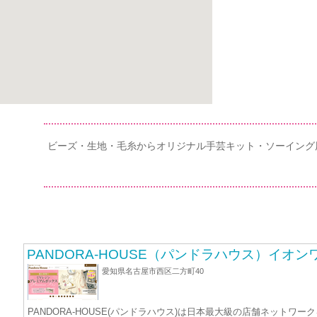
ビーズ・生地・毛糸からオリジナル手芸キット・ソーイング
PANDORA-HOUSE（パンドラハウス）イオ
愛知県名古屋市西区二方町40
PANDORA-HOUSE(パンドラハウス)は日本最大級の店舗ネッ