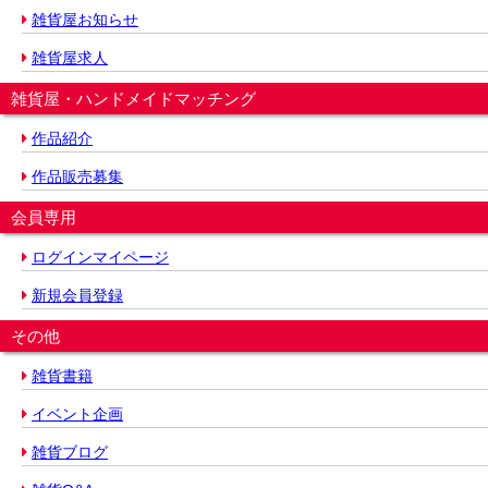
雑貨屋お知らせ
雑貨屋求人
雑貨屋・ハンドメイドマッチング
作品紹介
作品販売募集
会員専用
ログインマイページ
新規会員登録
その他
雑貨書籍
イベント企画
雑貨ブログ