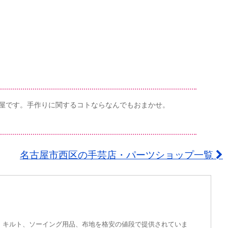
屋です。手作りに関するコトならなんでもおまかせ。
名古屋市西区の手芸店・パーツショップ一覧
毛糸、キルト、ソーイング用品、布地を格安の値段で提供されていま