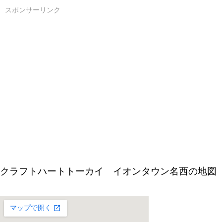
スポンサーリンク
クラフトハートトーカイ イオンタウン名西の地図