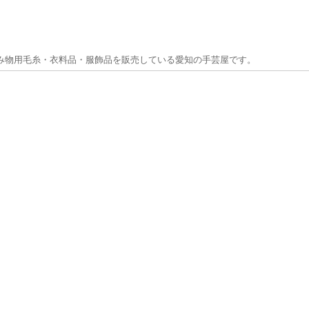
み物用毛糸・衣料品・服飾品を販売している愛知の手芸屋です。