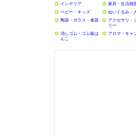
インテリア
家具・生活雑
ベビー・キッズ
ぬいぐるみ・
陶器・ガラス・食器
アクセサリ・
リー
消しゴム・ゴム板は
アロマ・キャ
んこ