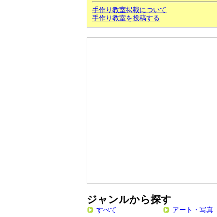
手作り教室掲載について
手作り教室を投稿する
ジャンルから探す
すべて
アート・写真