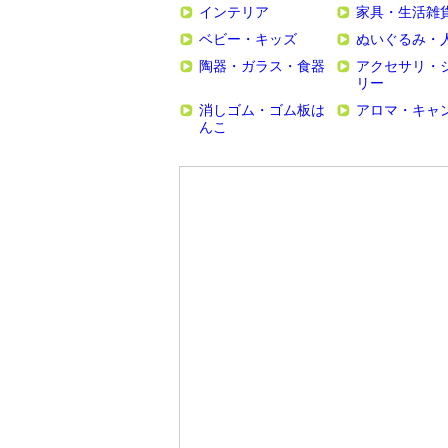
インテリア
家具・生活雑
ベビー・キッズ
ぬいぐるみ・
陶器・ガラス・食器
アクセサリ・
リー
消しゴム・ゴム板は
アロマ・キャ
んこ