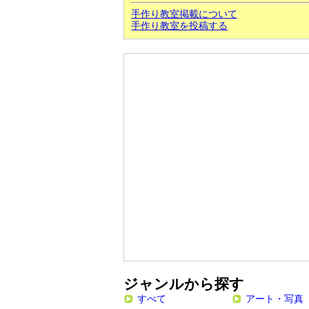
手作り教室掲載について
手作り教室を投稿する
ジャンルから探す
すべて
アート・写真