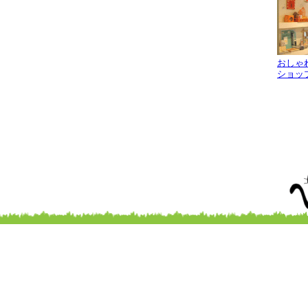
おしゃ
ショッ