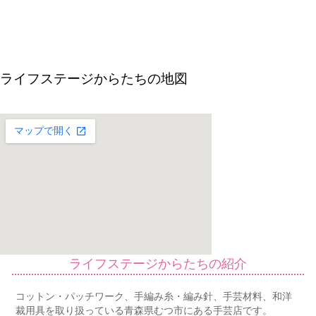
ライフステージからたちの地図
ライフステージからたちの紹介
コットン・パッチワーク、手編み糸・編み針、手芸材料、和洋
裁用具を取り扱っている青森県むつ市にある手芸店です。