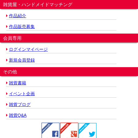
雑貨屋・ハンドメイドマッチング
作品紹介
作品販売募集
会員専用
ログインマイページ
新規会員登録
その他
雑貨書籍
イベント企画
雑貨ブログ
雑貨Q&A