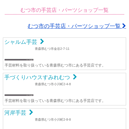
むつ市の手芸店・パーツショップ一覧
むつ市の手芸店・パーツショップ一覧
シャルム手芸
青森県むつ市金谷2-7-11
手芸材料を取り扱っている青森県むつ市にある手芸店です。
手づくりハウスすみれむつ
青森県むつ市小川町2-4-8
手芸材料を取り扱っている青森県むつ市にある手芸店です。
河岸手芸
青森県むつ市小川町2-8-8