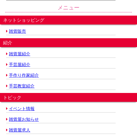
メニュー
ネットショッピング
雑貨販売
紹介
雑貨屋紹介
手芸屋紹介
手作り作家紹介
手芸教室紹介
トピック
イベント情報
雑貨屋お知らせ
雑貨屋求人