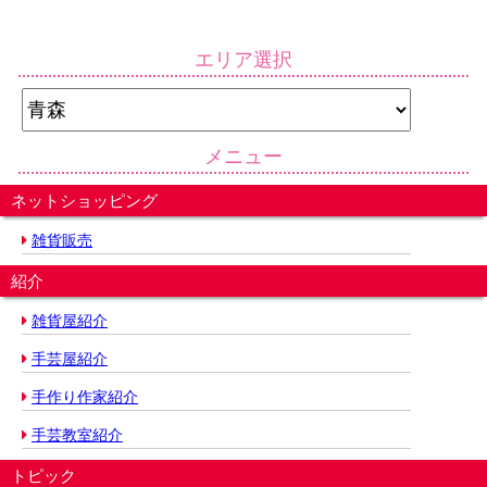
エリア選択
メニュー
ネットショッピング
雑貨販売
紹介
雑貨屋紹介
手芸屋紹介
手作り作家紹介
手芸教室紹介
トピック