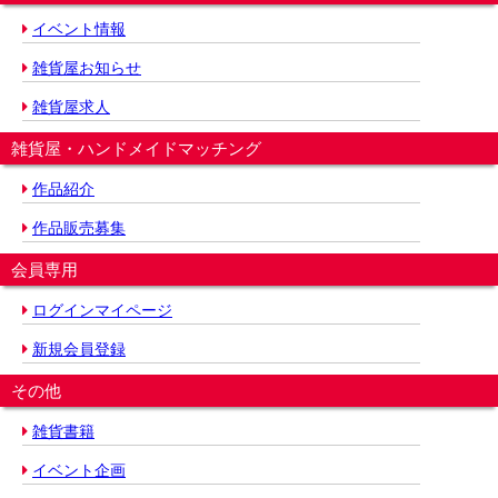
イベント情報
雑貨屋お知らせ
雑貨屋求人
雑貨屋・ハンドメイドマッチング
作品紹介
作品販売募集
会員専用
ログインマイページ
新規会員登録
その他
雑貨書籍
イベント企画