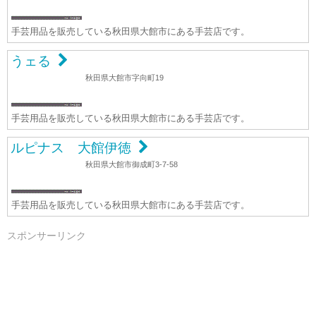
手芸用品を販売している秋田県大館市にある手芸店です。
うェる
秋田県大館市字向町19
手芸用品を販売している秋田県大館市にある手芸店です。
ルピナス 大館伊徳
秋田県大館市御成町3-7-58
手芸用品を販売している秋田県大館市にある手芸店です。
スポンサーリンク