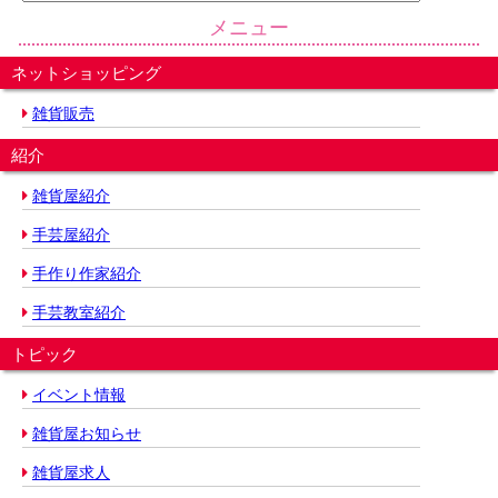
メニュー
ネットショッピング
雑貨販売
紹介
雑貨屋紹介
手芸屋紹介
手作り作家紹介
手芸教室紹介
トピック
イベント情報
雑貨屋お知らせ
雑貨屋求人