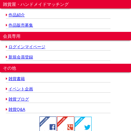
雑貨屋・ハンドメイドマッチング
作品紹介
作品販売募集
会員専用
ログインマイページ
新規会員登録
その他
雑貨書籍
イベント企画
雑貨ブログ
雑貨Q&A