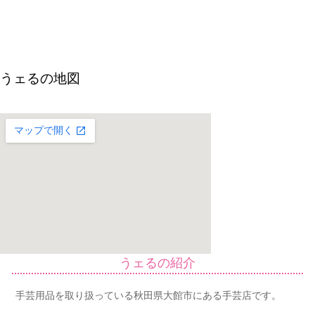
うェるの地図
うェるの紹介
手芸用品を取り扱っている秋田県大館市にある手芸店です。