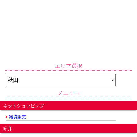
エリア選択
メニュー
ネットショッピング
雑貨販売
紹介