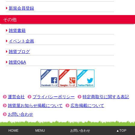
新規会員登録
その他
雑貨書籍
イベント企画
雑貨ブログ
雑貨Q&A
運営会社
プライバシーポリシー
特定商取引に関する表記
雑貨屋お知らせ掲載について
広告掲載について
お問い合わせ
HOME
MENU
お問い合わせ
▲TOP