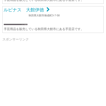
ルピナス 大館伊徳
秋田県大館市御成町3-7-58
手芸用品を販売している秋田県大館市にある手芸店です。
スポンサーリンク