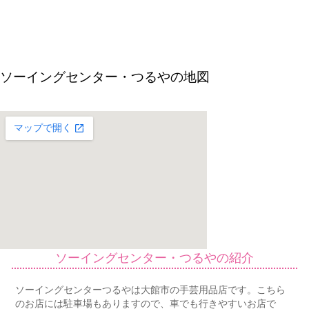
ソーイングセンター・つるやの地図
ソーイングセンター・つるやの紹介
ソーイングセンターつるやは大館市の手芸用品店です。こちら
のお店には駐車場もありますので、車でも行きやすいお店で