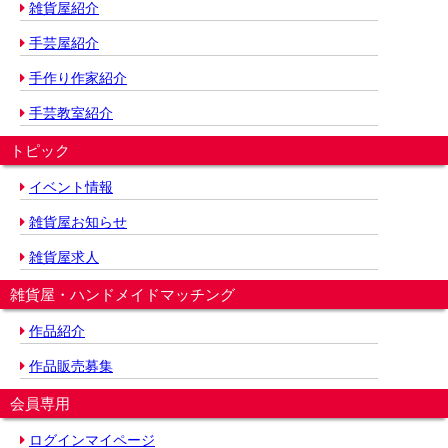
雑貨屋紹介
手芸屋紹介
手作り作家紹介
手芸教室紹介
トピック
イベント情報
雑貨屋お知らせ
雑貨屋求人
雑貨屋・ハンドメイドマッチング
作品紹介
作品販売募集
会員専用
ログインマイページ